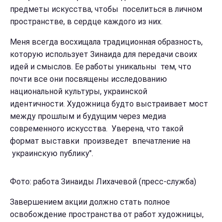
предметы искусства, чтобы поселиться в личном
пространстве, в сердце каждого из них.
Меня всегда восхищала традиционная образность,
которую использует Зинаида для передачи своих
идей и смыслов. Ее работы уникальны тем, что
почти все они посвящены исследованию
национальной культуры, украинской
идентичности. Художница будто выстраивает мост
между прошлым и будущим через медиа
современного искусства. Уверена, что такой
формат выставки произведет впечатление на
украинскую публику".
Фото: работа Зинаиды Лихачевой (пресс-служба)
Завершением акции должно стать полное
освобождение пространства от работ художницы,