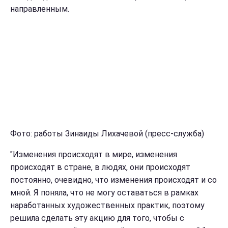
направленным.
Фото: работы Зинаиды Лихачевой (пресс-служба)
"Изменения происходят в мире, изменения
происходят в стране, в людях, они происходят
постоянно, очевидно, что изменения происходят и со
мной. Я поняла, что не могу оставаться в рамках
наработанных художественных практик, поэтому
решила сделать эту акцию для того, чтобы с