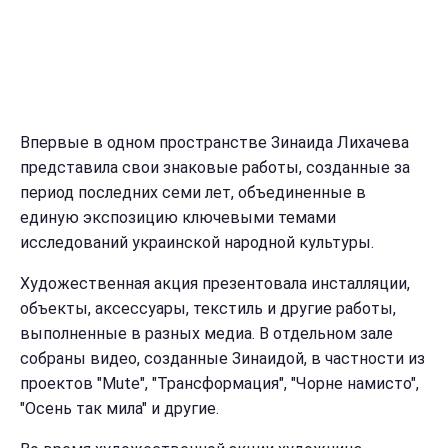
Впервые в одном пространстве Зинаида Лихачева
представила свои знаковые работы, созданные за
период последних семи лет, объединенные в
единую экспозицию ключевыми темами
исследований украинской народной культуры.
Художественная акция презентовала инсталляции,
объекты, аксессуары, текстиль и другие работы,
выполненные в разных медиа. В отдельном зале
собраны видео, созданные Зинаидой, в частности из
проектов "Mute", "Трансформация", "Чорне намисто",
"Осень так мила" и другие.