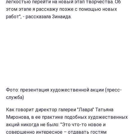
легкостью перейти на новый этап творчества. Об
этом этапе я расскажу позже с помощью новых
работ", - рассказала Зинаида.
Фото: презентация художественной акции (пресс-
служба)
Как говорит директор галереи "Лавра" Татьяна
Миронова, в ее практике подобных художественных
акций никогда не было: "Это что-то новое и
совершенно интересное – отдавать гостям