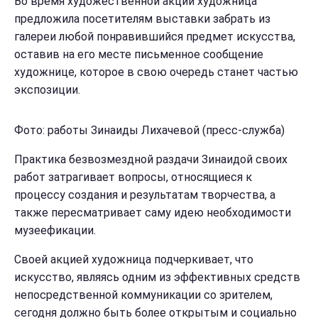
Во время художественной акции художница
предложила посетителям выставки забрать из
галереи любой понравившийся предмет искусства,
оставив на его месте письменное сообщение
художнице, которое в свою очередь станет частью
экспозиции.
Фото: работы Зинаиды Лихачевой (пресс-служба)
Практика безвозмездной раздачи Зинаидой своих
работ затрагивает вопросы, относящиеся к
процессу создания и результатам творчества, а
также пересматривает саму идею необходимости
музеефикации.
Своей акцией художница подчеркивает, что
искусство, являясь одним из эффективных средств
непосредственной коммуникации со зрителем,
сегодня должно быть более открытым и социально