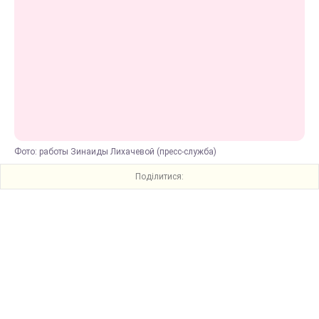
Фото: работы Зинаиды Лихачевой (пресс-служба)
Поділитися: