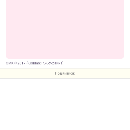
ОМКФ 2017 (Коллаж РБК-Украина)
Поділитися: