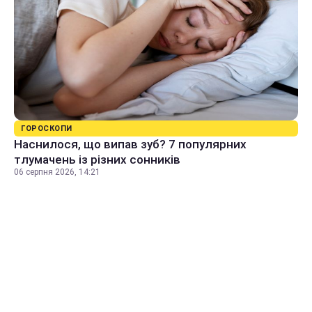
ГОРОСКОПИ
Наснилося, що випав зуб? 7 популярних
тлумачень із різних сонників
06 серпня 2026, 14:21