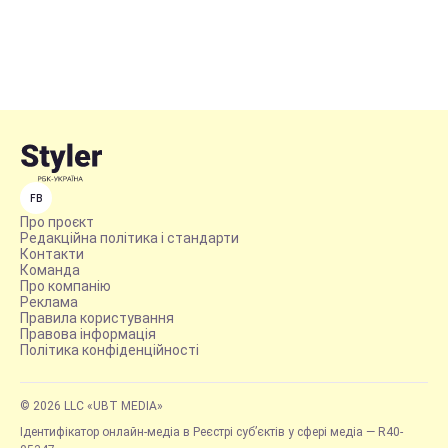
FB
Про проєкт
Редакційна політика і стандарти
Контакти
Команда
Про компанію
Реклама
Правила користування
Правова інформація
Політика конфіденційності
© 2026 LLC «UBT MEDIA»
Ідентифікатор онлайн-медіа в Реєстрі суб’єктів у сфері медіа — R40-