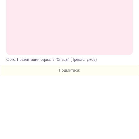
Фото: Презентация сериала "Спецы" (Пресс-служба)
Поділитися: