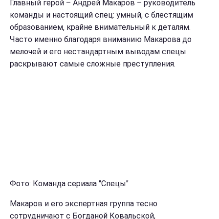
Главный герой – Андрей Макаров – руководитель
команды и настоящий спец: умный, с блестящим
образованием, крайне внимательный к деталям.
Часто именно благодаря вниманию Макарова до
мелочей и его нестандартным выводам спецы
раскрывают самые сложные преступления.
Фото: Команда сериала "Спецы"
Макаров и его экспертная группа тесно
сотрудничают с Богданой Ковальской,