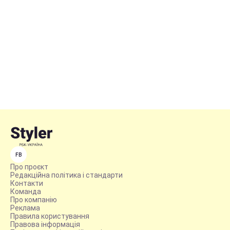
FB
Про проєкт
Редакційна політика і стандарти
Контакти
Команда
Про компанію
Реклама
Правила користування
Правова інформація