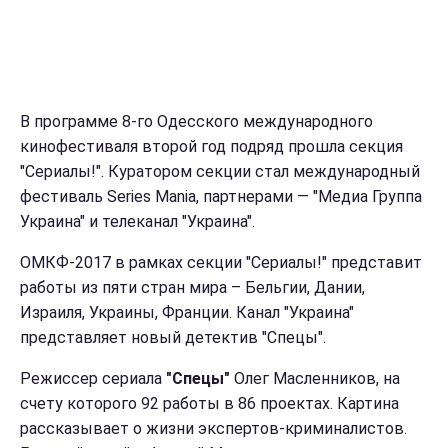
В программе 8-го Одесского международного
кинофестиваля второй год подряд прошла секция
"Сериалы!". Куратором секции стал международный
фестиваль Series Mania, партнерами — "Медиа Группа
Украина" и телеканал "Украина".
ОМКФ-2017 в рамках секции "Сериалы!" представит
работы из пяти стран мира – Бельгии, Дании,
Израиля, Украины, Франции. Канал "Украина"
представляет новый детектив "Спецы".
Режиссер сериала
"Спецы"
Олег Масленников, на
счету которого 92 работы в 86 проектах. Картина
рассказывает о жизни экспертов-криминалистов.