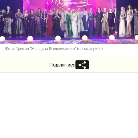
Фото: Премия "Женщина ІІІ тысячелетия" (пресс-служба)
Поділитися