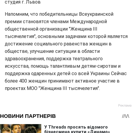
студия г. Львов
Напомним, что победительницы Всеукраинской
премии становятся членами Международной
общественной организации "Женщина III
тысячелетия", основными задачами которой является
достижение социального равенства женщин в
обществе, улучшение ситуации в области
здравоохранения, поддержка театрального
искусства, помощь талантливым детям-сиротам и
поддержка одаренных детей со всей Украины Сейчас
более 400 женщин принимают активное участие в
проектах МОО "Женщина ІІІ тысячелетия".