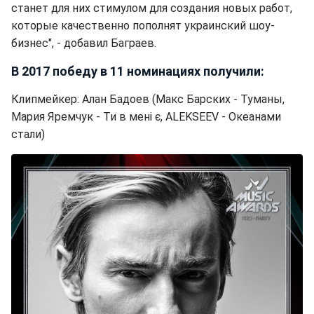
станет для них стимулом для создания новых работ,
которые качественно пополнят украинский шоу-
бизнес", - добавил Баграев.
В 2017 победу в 11 номинациях получили:
Клипмейкер: Алан Бадоев (Макс Барских - Туманы,
Мария Яремчук - Ти в мені є, ALEKSEEV - Океанами
стали)