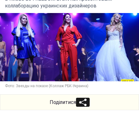
коллаборацию украинских дизайнеров
Фото: Звезды на показе (Коллаж РБК-Украина)
Поділитися