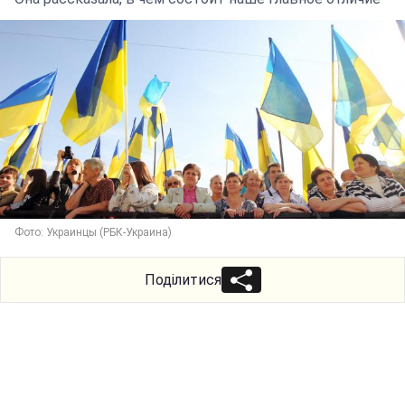
Фото: Украинцы (РБК-Украина)
Поділитися