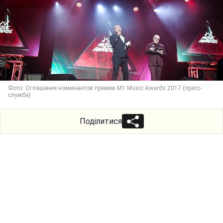
Фото: Оглашение номинантов премии M1 Music Awards 2017 (пресс-
служба)
Поділитися