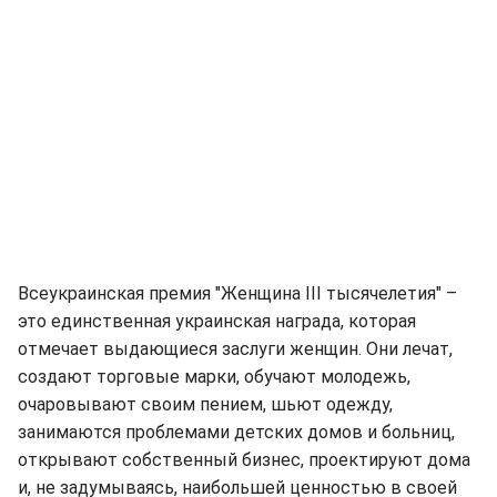
Всеукраинская премия "Женщина ІІІ тысячелетия" –
это единственная украинская награда, которая
отмечает выдающиеся заслуги женщин. Они лечат,
создают торговые марки, обучают молодежь,
очаровывают своим пением, шьют одежду,
занимаются проблемами детских домов и больниц,
открывают собственный бизнес, проектируют дома
и, не задумываясь, наибольшей ценностью в своей