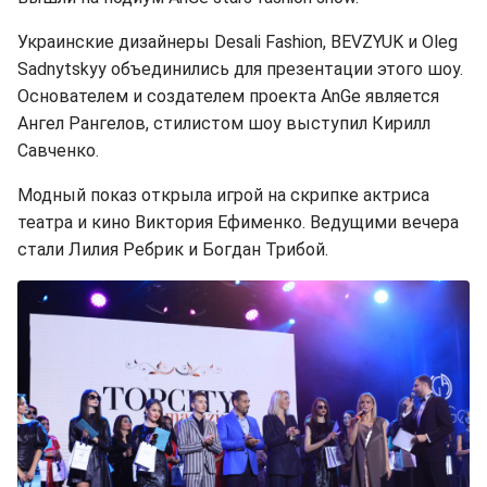
Украинские дизайнеры Desali Fashion, BEVZYUK и Oleg
Sadnytskyy объединились для презентации этого шоу.
Основателем и создателем проекта AnGe является
Ангел Рангелов, стилистом шоу выступил Кирилл
Савченко.
Модный показ открыла игрой на скрипке актриса
театра и кино Виктория Ефименко. Ведущими вечера
стали Лилия Ребрик и Богдан Трибой.