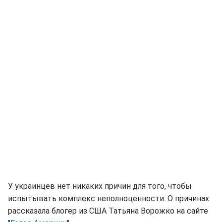
У украинцев нет никаких причин для того, чтобы
испытывать комплекс неполноценности. О причинах
рассказала блогер из США Татьяна Ворожко на сайте