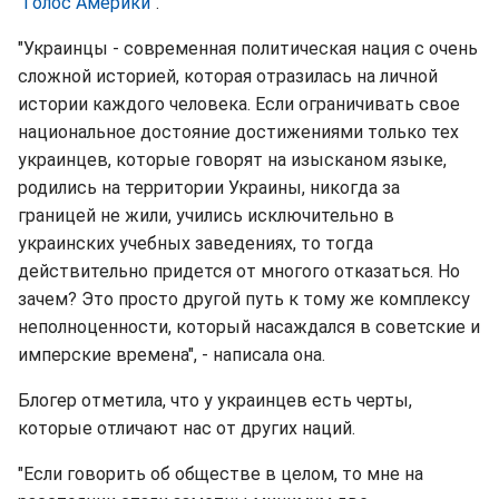
"
Голос Америки
".
"Украинцы - современная политическая нация с очень
сложной историей, которая отразилась на личной
истории каждого человека. Если ограничивать свое
национальное достояние достижениями только тех
украинцев, которые говорят на изысканом языке,
родились на территории Украины, никогда за
границей не жили, учились исключительно в
украинских учебных заведениях, то тогда
действительно придется от многого отказаться. Но
зачем? Это просто другой путь к тому же комплексу
неполноценности, который насаждался в советские и
имперские времена", - написала она.
Блогер отметила, что у украинцев есть черты,
которые отличают нас от других наций.
"Если говорить об обществе в целом, то мне на