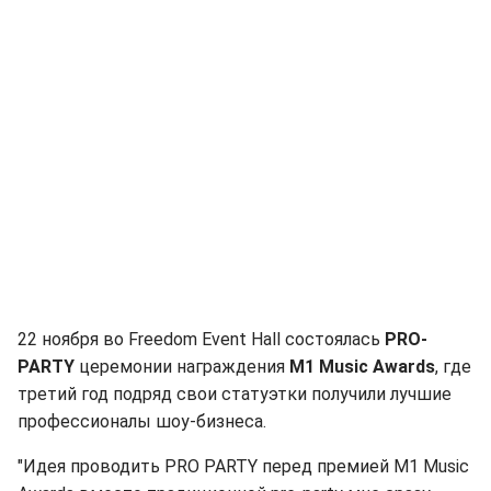
22 ноября во Freedom Event Hall состоялась
PRO-
PARTY
церемонии награждения
M1 Music Awards
, где
третий год подряд свои статуэтки получили лучшие
профессионалы шоу-бизнеса.
"Идея проводить PRO PARTY перед премией M1 Music