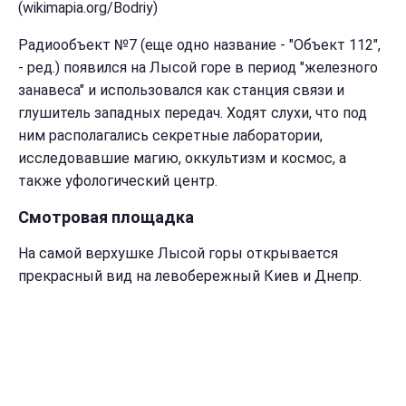
(wikimapia.org/Bodriy)
Радиообъект №7 (еще одно название - "Объект 112",
- ред.) появился на Лысой горе в период "железного
занавеса" и использовался как станция связи и
глушитель западных передач. Ходят слухи, что под
ним располагались секретные лаборатории,
исследовавшие магию, оккультизм и космос, а
также уфологический центр.
Смотровая площадка
На самой верхушке Лысой горы открывается
прекрасный вид на левобережный Киев и Днепр.