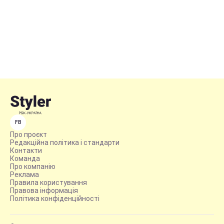
FB
Про проєкт
Редакційна політика і стандарти
Контакти
Команда
Про компанію
Реклама
Правила користування
Правова інформація
Політика конфіденційності