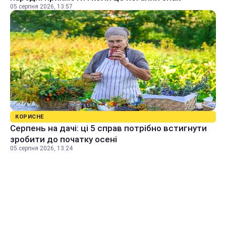
05 серпня 2026, 13:57
КОРИСНЕ
Серпень на дачі: ці 5 справ потрібно встигнути
зробити до початку осені
05 серпня 2026, 13:24