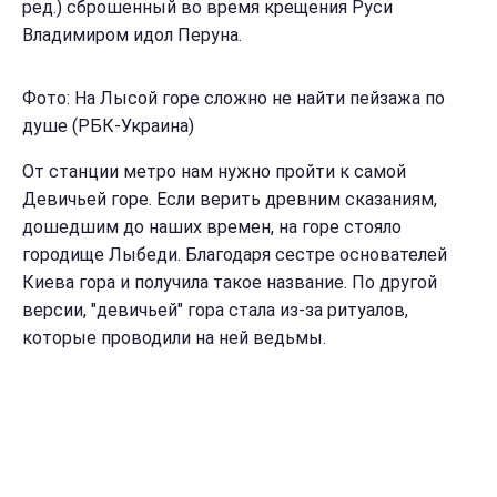
ред.) сброшенный во время крещения Руси
Владимиром идол Перуна.
Фото: На Лысой горе сложно не найти пейзажа по
душе (РБК-Украина)
От станции метро нам нужно пройти к самой
Девичьей горе. Если верить древним сказаниям,
дошедшим до наших времен, на горе стояло
городище Лыбеди. Благодаря сестре основателей
Киева гора и получила такое название. По другой
версии, "девичьей" гора стала из-за ритуалов,
которые проводили на ней ведьмы.