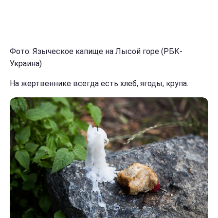
Фото: Языческое капище на Лысой горе (РБК-
Украина)
На жертвеннике всегда есть хлеб, ягоды, крупа.