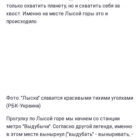
только охватить планету, но и схватить себя за
хвост. Именно на месте Лысой горы это и
происходило.
Фото: "Лыска" славится красивыми тихими уголками
(РБК-Украина)
Прогулку по Лысой горе мы начнем со станции
метро "Выдубычи". Согласно другой легенде, именно
в этом месте вынырнул ("выдубать" - выныривать, -