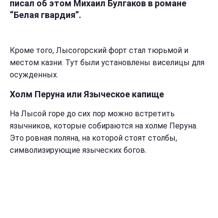
писал об этом Михаил Булгаков в романе
“Белая гвардия”.
Кроме того, Лысогорский форт стал тюрьмой и
местом казни. Тут были установлены виселицы для
осужденных.
Холм Перуна или Языческое капище
На Лысой горе до сих пор можно встретить
язычников, которые собираются на холме Перуна.
Это ровная поляна, на которой стоят столбы,
символизирующие языческих богов.