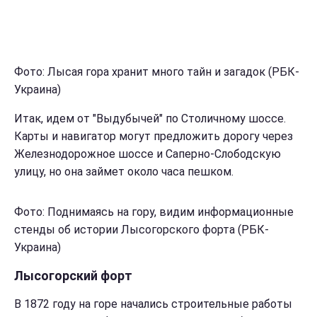
Фото: Лысая гора хранит много тайн и загадок (РБК-
Украина)
Итак, идем от "Выдубычей" по Столичному шоссе.
Карты и навигатор могут предложить дорогу через
Железнодорожное шоссе и Саперно-Слободскую
улицу, но она займет около часа пешком.
Фото: Поднимаясь на гору, видим информационные
стенды об истории Лысогорского форта (РБК-
Украина)
Лысогорский форт
В 1872 году на горе начались строительные работы