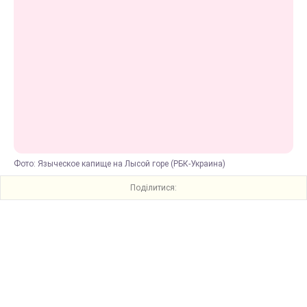
Фото: Языческое капище на Лысой горе (РБК-Украина)
Поділитися: