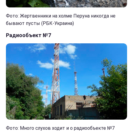
Фото: Жертвенники на холме Перуна никогда не
бывают пусты (РБК-Украина)
Радиообъект №7
Фото: Много слухов ходит и о радиообъекте №7