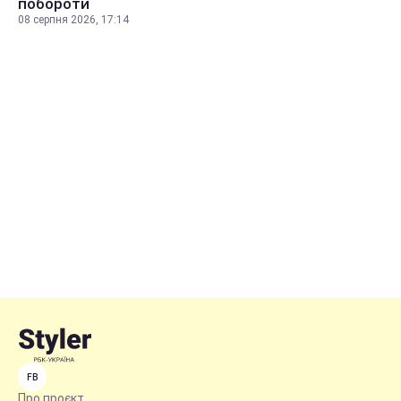
побороти
08 серпня 2026, 17:14
FB
Про проєкт