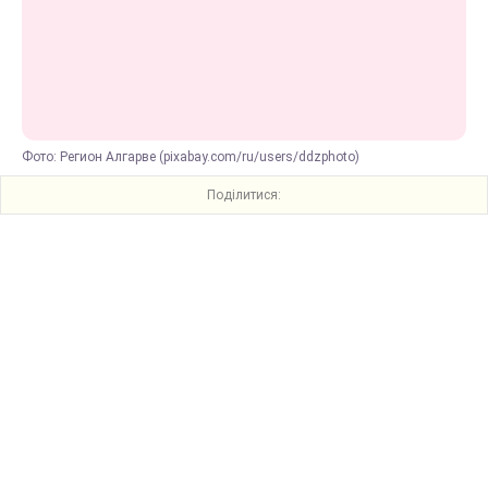
Фото: Регион Алгарве (pixabay.com/ru/users/ddzphoto)
Поділитися: