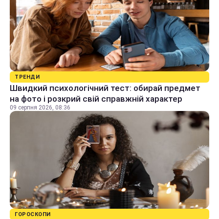
ТРЕНДИ
Швидкий психологічний тест: обирай предмет
на фото і розкрий свій справжній характер
09 серпня 2026, 08:36
ГОРОСКОПИ