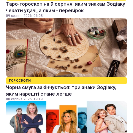
Таро-гороскоп на 9 серпня: яким знакам Зодіаку
чекати удачі, а яким - перевірок
09 серпня 2026, 06:08
ГОРОСКОПИ
Чорна смуга закінчується: три знаки Зодіаку,
яким нарешті стане легше
08 серпня 2026, 19:19