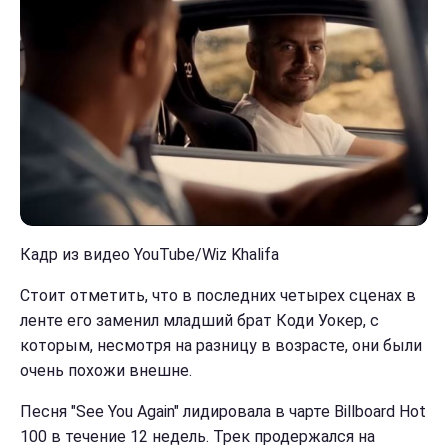
Кадр из видео YouTube/Wiz Khalifa
Стоит отметить, что в последних четырех сценах в
ленте его заменил младший брат Коди Уокер, с
которым, несмотря на разницу в возрасте, они были
очень похожи внешне.
Песня "See You Again" лидировала в чарте Billboard Hot
100 в течение 12 недель. Трек продержался на