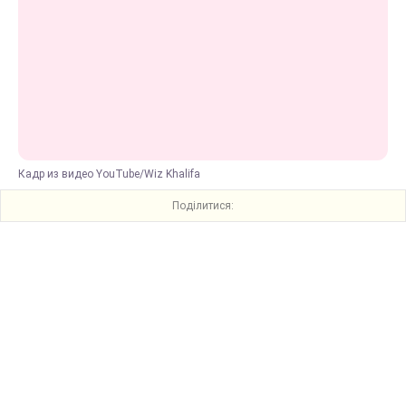
Кадр из видео YouTube/Wiz Khalifa
Поділитися: