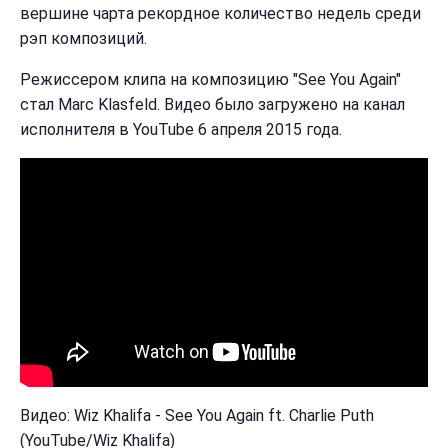
вершине чарта рекордное количество недель среди
рэп композиций.
Режиссером клипа на композицию "See You Again"
стал Marc Klasfeld. Видео было загружено на канал
исполнителя в YouTube 6 апреля 2015 года.
Видео: Wiz Khalifa - See You Again ft. Charlie Puth
(YouTube/Wiz Khalifa)