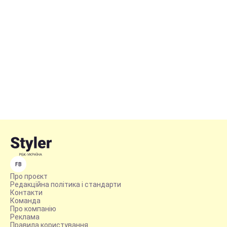
FB
Про проєкт
Редакційна політика і стандарти
Контакти
Команда
Про компанію
Реклама
Правила користування