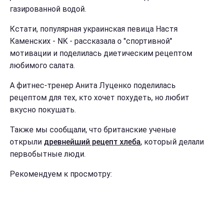
газированной водой.
Кстати, популярная украинская певица Настя
Каменских - NK - рассказала о "спортивной"
мотивации и поделилась диетическим рецептом
любимого салата.
А фитнес-тренер Анита Луценко поделилась
рецептом для тех, кто хочет похудеть, но любит
вкусно покушать.
Также мы сообщали, что британские ученые
открыли
древнейший рецепт хлеба
, который делали
первобытные люди.
Рекомендуем к просмотру: