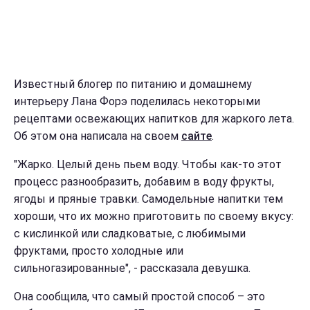
Известный блогер по питанию и домашнему
интерьеру Лана Форэ поделилась некоторыми
рецептами освежающих напитков для жаркого лета.
Об этом она написала на своем
сайте
.
"Жарко. Целый день пьем воду. Чтобы как-то этот
процесс разнообразить, добавим в воду фрукты,
ягоды и пряные травки. Самодельные напитки тем
хороши, что их можно приготовить по своему вкусу:
с кислинкой или сладковатые, с любимыми
фруктами, просто холодные или
сильногазированные", - рассказала девушка.
Она сообщила, что самый простой способ – это