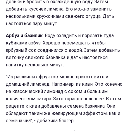
дольки и бросить в охлажденную воду. Затем
добавить кусочек лимона. Его можно заменить
несколькими кружочками свежего огурца. Дать
настояться пару минут.
Арбуз и базилик
. Воду охладить и порезать туда
кубиками арбуз. Хорошо перемешать, чтобы
арбузный сок соединился с водой. Затем добавить
веточку свежего базилика и дать настояться
напитку несколько минут.
"Из различных фруктов можно приготовить и
домашний лимонад. Например, из киви. Это конечно
не классический лимонад с соком и большим
количеством сахара. Зато гораздо полезнее. В этом
рецепте к киви добавлены семена базилика. Они
обладают таким же желирующим эффектом, как и
семена чиа", - добавила блогер.