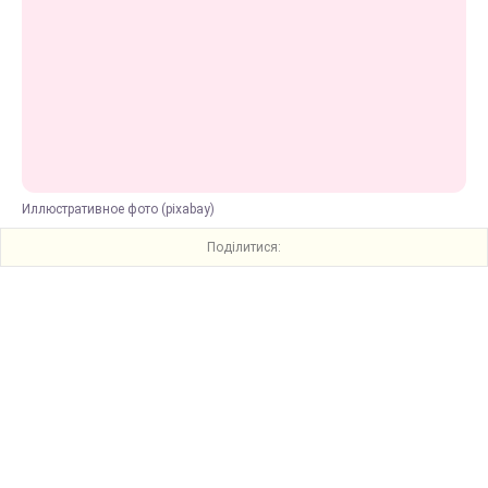
Иллюстративное фото (pixabay)
Поділитися: