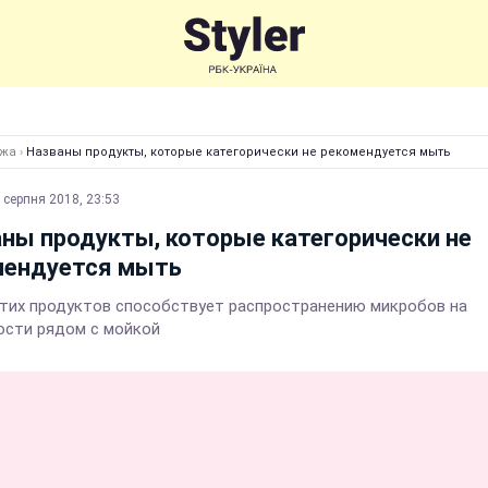
Їжа
›
Названы продукты, которые категорически не рекомендуется мыть
 серпня 2018, 23:53
ны продукты, которые категорически не
мендуется мыть
тих продуктов способствует распространению микробов на
ости рядом с мойкой