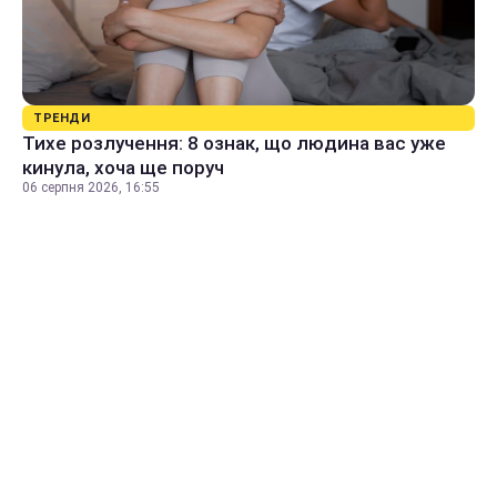
ТРЕНДИ
Тихе розлучення: 8 ознак, що людина вас уже
кинула, хоча ще поруч
06 серпня 2026, 16:55