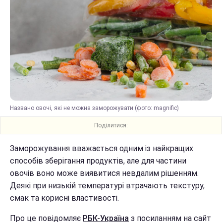
Названо овочі, які не можна заморожувати (фото: magnific)
Поділитися:
Заморожування вважається одним із найкращих
способів зберігання продуктів, але для частини
овочів воно може виявитися невдалим рішенням.
Деякі при низькій температурі втрачають текстуру,
смак та корисні властивості.
Про це повідомляє
РБК-Україна
з посиланням на сайт