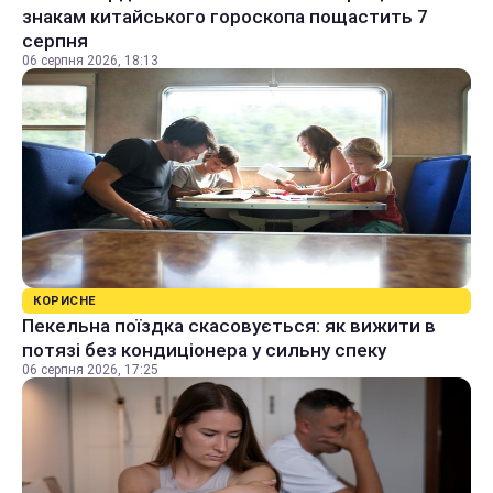
знакам китайського гороскопа пощастить 7
серпня
06 серпня 2026, 18:13
КОРИСНЕ
Пекельна поїздка скасовується: як вижити в
потязі без кондиціонера у сильну спеку
06 серпня 2026, 17:25