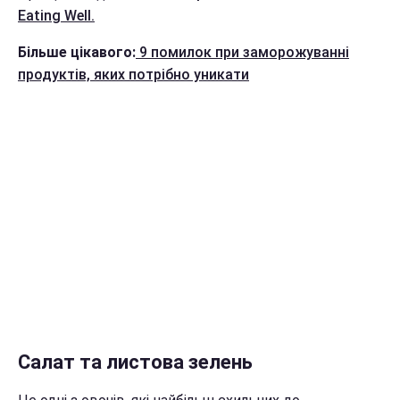
Eating Well.
Більше цікавого:
9 помилок при заморожуванні
продуктів, яких потрібно уникати
Салат та листова зелень