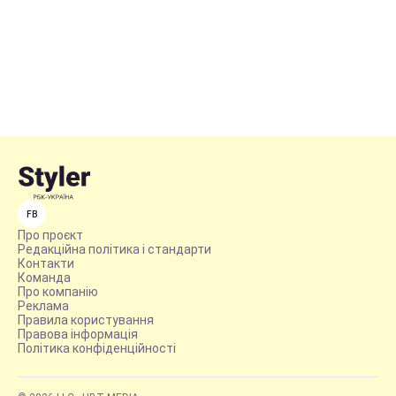
FB
Про проєкт
Редакційна політика і стандарти
Контакти
Команда
Про компанію
Реклама
Правила користування
Правова інформація
Політика конфіденційності