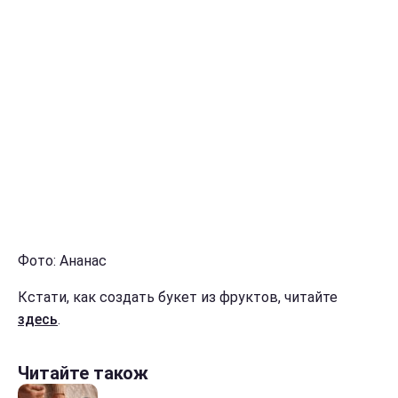
Фото: Ананас
Кстати, как создать букет из фруктов, читайте
здесь
.
Читайте також