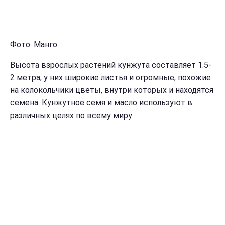
Фото: Манго
Высота взрослых растений кунжута составляет 1.5-
2 метра; у них широкие листья и огромные, похожие
на колокольчики цветы, внутри которых и находятся
семена. Кунжутное семя и масло используют в
различных целях по всему миру: