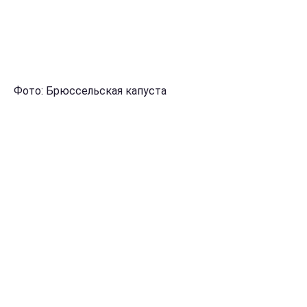
Фото: Брюссельская капуста