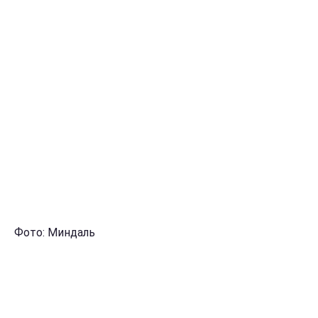
Фото: Миндаль