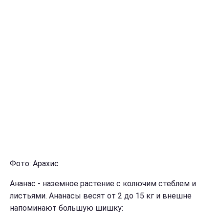
Фото: Арахис
Ананас - наземное растение с колючим стеблем и
листьями. Ананасы весят от 2 до 15 кг и внешне
напоминают большую шишку: