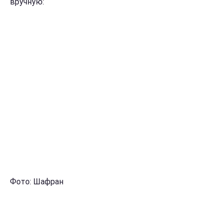
вручную:
Фото: Шафран