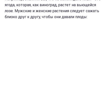
ягода, которая, как виноград, растет на вьющейся
лозе. Мужские и женские растения следует сажать
близко друг к другу, чтобы они давали плоды: