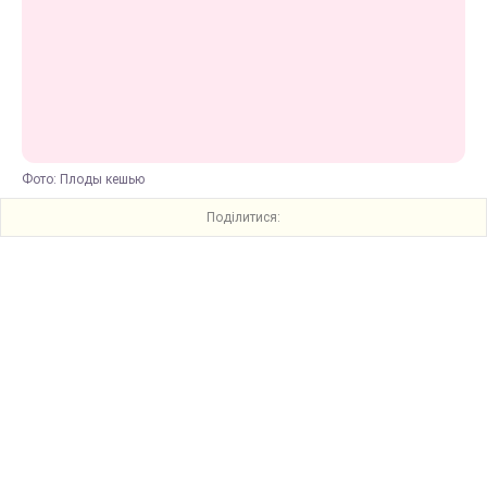
Фото: Плоды кешью
Поділитися: