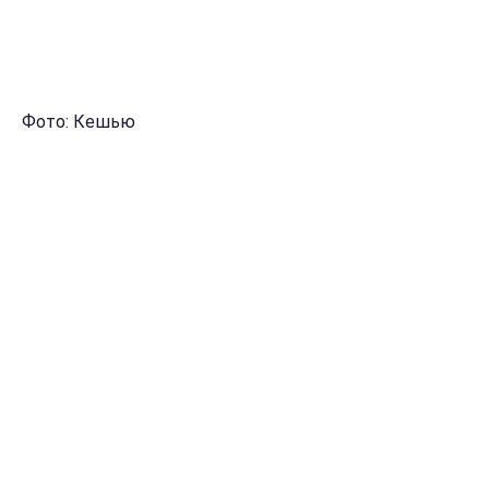
Фото: Кешью