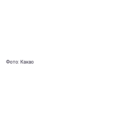
Фото: Какао