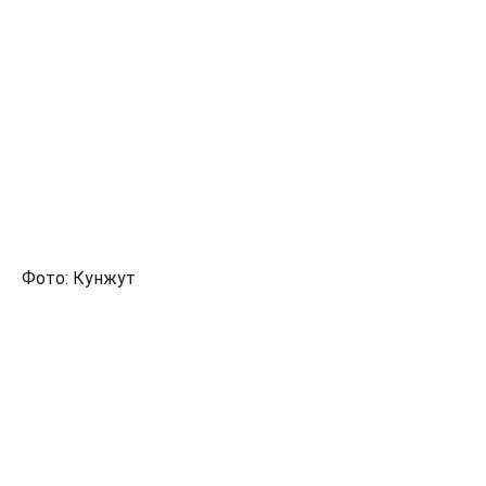
Фото: Кунжут