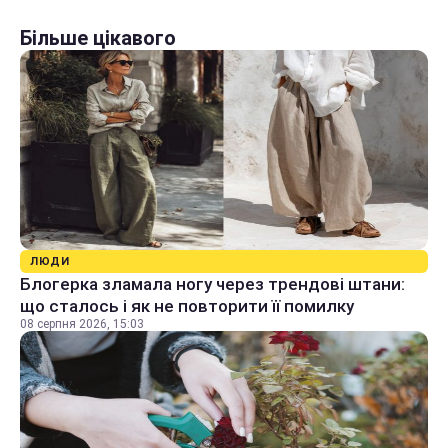
Більше цікавого
ЛЮДИ
Блогерка зламала ногу через трендові штани:
що сталось і як не повторити її помилку
08 серпня 2026, 15:03