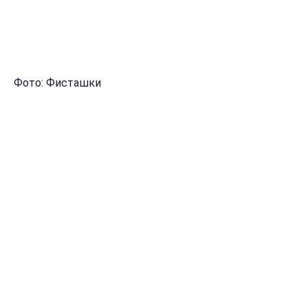
Фото: Фисташки