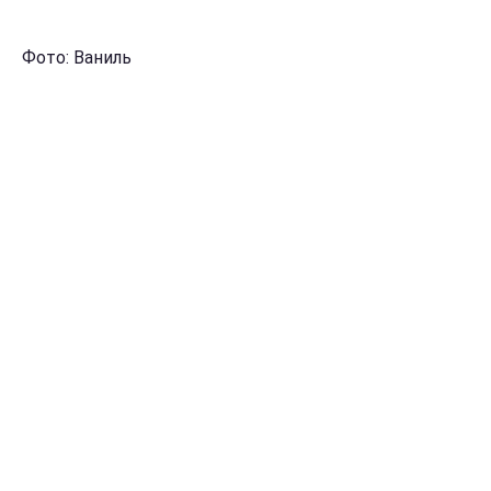
Фото: Ваниль