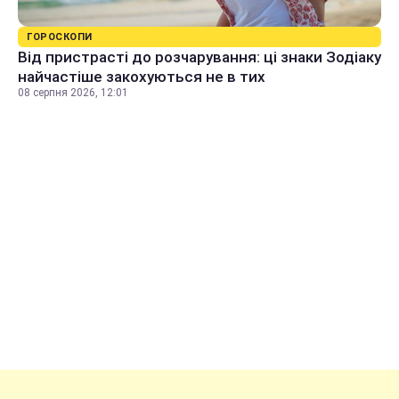
ГОРОСКОПИ
Від пристрасті до розчарування: ці знаки Зодіаку
найчастіше закохуються не в тих
08 серпня 2026, 12:01