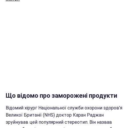
Що відомо про заморожені продукти
Відомий хірург Національної служби охорони здоров'я
Великої Британії (NHS) доктор Каран Раджан
зруйнував цей популярний стереотип. Він назвав