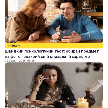
ТРЕНДИ
Швидкий психологічний тест: обирай предмет
на фото і розкрий свій справжній характер
09 серпня 2026, 08:36