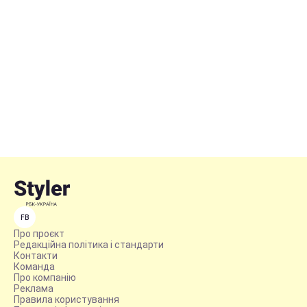
FB
Про проєкт
Редакційна політика і стандарти
Контакти
Команда
Про компанію
Реклама
Правила користування