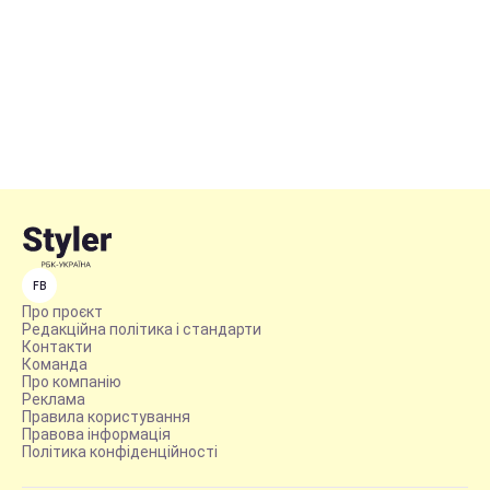
FB
Про проєкт
Редакційна політика і стандарти
Контакти
Команда
Про компанію
Реклама
Правила користування
Правова інформація
Політика конфіденційності