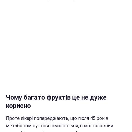
Чому багато фруктів це не дуже
корисно
Проте лікарі попереджають, що після 45 років
метаболізм суттєво змінюється, і наш головний