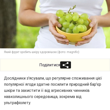
Який фрукт зробить шкіру здоровішою (фото: magnific)
Поділитися
Дослідники з'ясували, що регулярне споживання цієї
популярної ягоди здатне посилити природний бар'єр
шкіри та захистити її від агресивних чинників
навколишнього середовища, зокрема від
ультрафіолету.