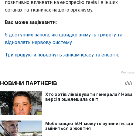
позитивно впливати на експресію генів і в інших
органах та тканинах нашого організму.
Вас може зацікавити:
5 доступних напоїв, які швидко знімуть тривогу та
відновлять нервову систему
Три продукти повернуть жінкам красу та енергію