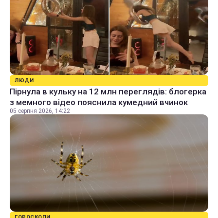
ЛЮДИ
Пірнула в кульку на 12 млн переглядів: блогерка
з мемного відео пояснила кумедний вчинок
05 серпня 2026, 14:22
ГОРОСКОПИ