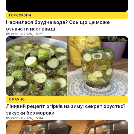
ГОРОСКОПИ
Наснилася брудна вода? Ось що це може
означати насправді
05 серпня 2026, 15:27
СМАЧНО
Лінивий рецепт огірків на зиму: секрет хрусткої
закуски без мороки
05 серпня 2026, 15:04