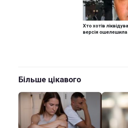
Більше цікавого