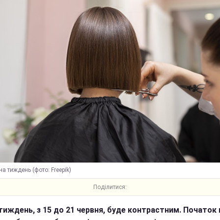
на тиждень (фото: Freepik)
Поділитися:
тиждень, з 15 до 21 червня, буде контрастним. Початок