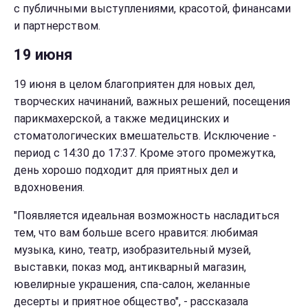
с публичными выступлениями, красотой, финансами
и партнерством.
19 июня
19 июня в целом благоприятен для новых дел,
творческих начинаний, важных решений, посещения
парикмахерской, а также медицинских и
стоматологических вмешательств. Исключение -
период с 14:30 до 17:37. Кроме этого промежутка,
день хорошо подходит для приятных дел и
вдохновения.
"Появляется идеальная возможность насладиться
тем, что вам больше всего нравится: любимая
музыка, кино, театр, изобразительный музей,
выставки, показ мод, антикварный магазин,
ювелирные украшения, спа-салон, желанные
десерты и приятное общество", - рассказала