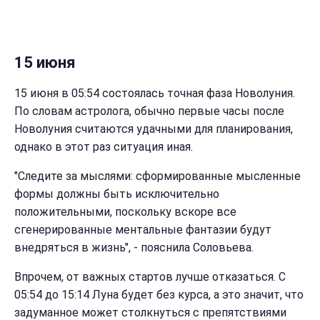
15 июня
15 июня в 05:54 состоялась точная фаза Новолуния.
По словам астролога, обычно первые часы после
Новолуния считаются удачными для планирования,
однако в этот раз ситуация иная.
"Следите за мыслями: сформированные мысленные
формы должны быть исключительно
положительными, поскольку вскоре все
сгенерированные ментальные фантазии будут
внедряться в жизнь", - пояснила Соловьева.
Впрочем, от важных стартов лучше отказаться. С
05:54 до 15:14 Луна будет без курса, а это значит, что
задуманное может столкнуться с препятствиями