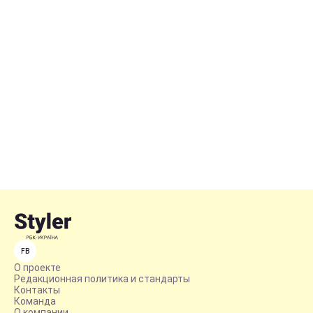
FB
О проекте
Редакционная политика и стандарты
Контакты
Команда
О компании