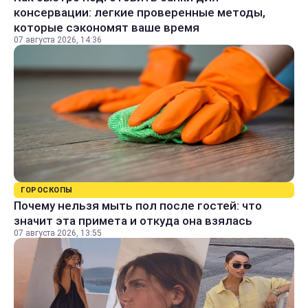
консервации: легкие проверенные методы,
которые сэкономят ваше время
07 августа 2026, 14:36
ГОРОСКОПЫ
Почему нельзя мыть пол после гостей: что
значит эта примета и откуда она взялась
07 августа 2026, 13:55