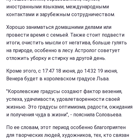
иностранными языками, международными
контактами и зарубежным сотрудничеством.
Хорошо заниматься домашними делами или
провести время с семьей. Также стоит подвести
итоги, очистить мысли от негатива, больше гулять
на природе, особенно в лесу. Астролог советует
отложить уборку и стирку на другой день.
Кроме этого, с 17:47 18 июня, до 14:32 19 июня,
Венера будет в королевском градусе Льва.
"Королевские градусы создают фактор везения,
успеха, удачливости, удовлетворенности своей
жизнью. Это градусы оптимизма, радости, ожидания
и получения чуда в жизни", - пояснила Соловьева.
По ее словам, этот период особенно благоприятен
для творческих людей, художников, тех, кто связан