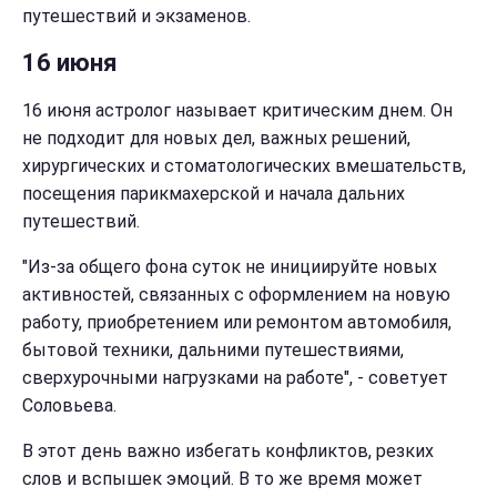
путешествий и экзаменов.
16 июня
16 июня астролог называет критическим днем. Он
не подходит для новых дел, важных решений,
хирургических и стоматологических вмешательств,
посещения парикмахерской и начала дальних
путешествий.
"Из-за общего фона суток не инициируйте новых
активностей, связанных с оформлением на новую
работу, приобретением или ремонтом автомобиля,
бытовой техники, дальними путешествиями,
сверхурочными нагрузками на работе", - советует
Соловьева.
В этот день важно избегать конфликтов, резких
слов и вспышек эмоций. В то же время может