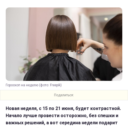
Гороскоп на неделю (фото: Freepik)
Поделиться:
Новая неделя, с 15 по 21 июня, будет контрастной.
Начало лучше провести осторожно, без спешки и
важных решений, а вот середина недели подарит