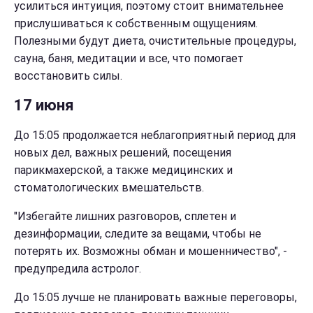
усилиться интуиция, поэтому стоит внимательнее
прислушиваться к собственным ощущениям.
Полезными будут диета, очистительные процедуры,
сауна, баня, медитации и все, что помогает
восстановить силы.
17 июня
До 15:05 продолжается неблагоприятный период для
новых дел, важных решений, посещения
парикмахерской, а также медицинских и
стоматологических вмешательств.
"Избегайте лишних разговоров, сплетен и
дезинформации, следите за вещами, чтобы не
потерять их. Возможны обман и мошенничество", -
предупредила астролог.
До 15:05 лучше не планировать важные переговоры,