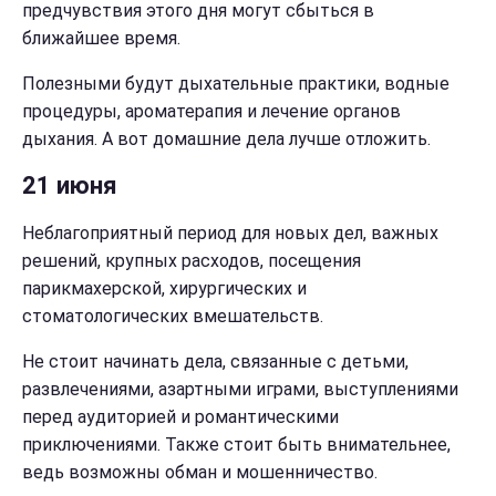
предчувствия этого дня могут сбыться в
ближайшее время.
Полезными будут дыхательные практики, водные
процедуры, ароматерапия и лечение органов
дыхания. А вот домашние дела лучше отложить.
21 июня
Неблагоприятный период для новых дел, важных
решений, крупных расходов, посещения
парикмахерской, хирургических и
стоматологических вмешательств.
Не стоит начинать дела, связанные с детьми,
развлечениями, азартными играми, выступлениями
перед аудиторией и романтическими
приключениями. Также стоит быть внимательнее,
ведь возможны обман и мошенничество.