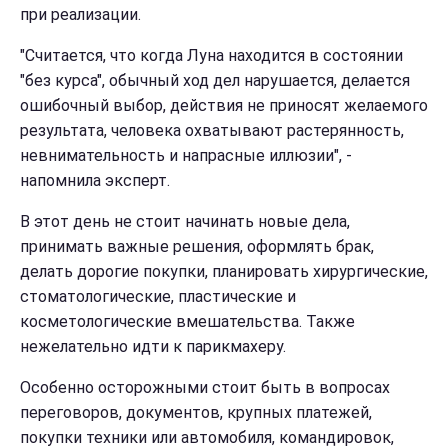
при реализации.
"Считается, что когда Луна находится в состоянии
"без курса", обычный ход дел нарушается, делается
ошибочный выбор, действия не приносят желаемого
результата, человека охватывают растерянность,
невнимательность и напрасные иллюзии", -
напомнила эксперт.
В этот день не стоит начинать новые дела,
принимать важные решения, оформлять брак,
делать дорогие покупки, планировать хирургические,
стоматологические, пластические и
косметологические вмешательства. Также
нежелательно идти к парикмахеру.
Особенно осторожными стоит быть в вопросах
переговоров, документов, крупных платежей,
покупки техники или автомобиля, командировок,