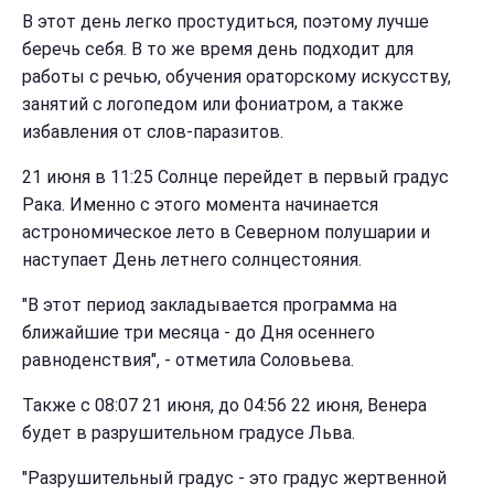
В этот день легко простудиться, поэтому лучше
беречь себя. В то же время день подходит для
работы с речью, обучения ораторскому искусству,
занятий с логопедом или фониатром, а также
избавления от слов-паразитов.
21 июня в 11:25 Солнце перейдет в первый градус
Рака. Именно с этого момента начинается
астрономическое лето в Северном полушарии и
наступает День летнего солнцестояния.
"В этот период закладывается программа на
ближайшие три месяца - до Дня осеннего
равноденствия", - отметила Соловьева.
Также с 08:07 21 июня, до 04:56 22 июня, Венера
будет в разрушительном градусе Льва.
"Разрушительный градус - это градус жертвенной