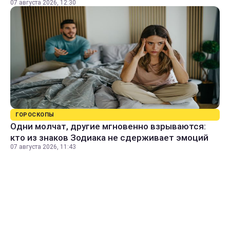
07 августа 2026, 12:30
ГОРОСКОПЫ
Одни молчат, другие мгновенно взрываются:
кто из знаков Зодиака не сдерживает эмоций
07 августа 2026, 11:43