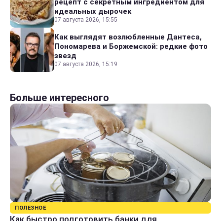
рецепт с секретным ингредиентом для
идеальных дырочек
07 августа 2026, 15:55
Как выглядят возлюбленные Дантеса,
Пономарева и Боржемской: редкие фото
звезд
07 августа 2026, 15:19
Больше интересного
ПОЛЕЗНОЕ
Как быстро подготовить банки для