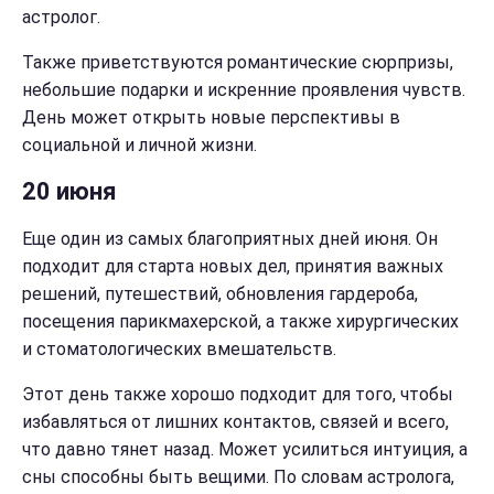
астролог.
Также приветствуются романтические сюрпризы,
небольшие подарки и искренние проявления чувств.
День может открыть новые перспективы в
социальной и личной жизни.
20 июня
Еще один из самых благоприятных дней июня. Он
подходит для старта новых дел, принятия важных
решений, путешествий, обновления гардероба,
посещения парикмахерской, а также хирургических
и стоматологических вмешательств.
Этот день также хорошо подходит для того, чтобы
избавляться от лишних контактов, связей и всего,
что давно тянет назад. Может усилиться интуиция, а
сны способны быть вещими. По словам астролога,