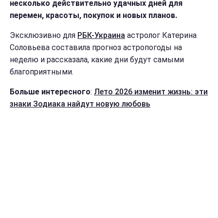
несколько действительно удачных дней для
перемен, красоты, покупок и новых планов.
Эксклюзивно для
РБК-Украина
астролог Катерина
Соловьева составила прогноз астропогоды на
неделю и рассказала, какие дни будут самыми
благоприятными.
Больше интересного
:
Лето 2026 изменит жизнь: эти
знаки Зодиака найдут новую любовь