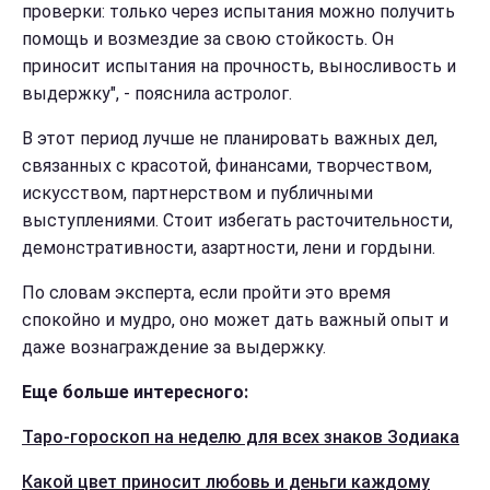
проверки: только через испытания можно получить
помощь и возмездие за свою стойкость. Он
приносит испытания на прочность, выносливость и
выдержку", - пояснила астролог.
В этот период лучше не планировать важных дел,
связанных с красотой, финансами, творчеством,
искусством, партнерством и публичными
выступлениями. Стоит избегать расточительности,
демонстративности, азартности, лени и гордыни.
По словам эксперта, если пройти это время
спокойно и мудро, оно может дать важный опыт и
даже вознаграждение за выдержку.
Еще больше интересного:
Таро-гороскоп на неделю для всех знаков Зодиака
Какой цвет приносит любовь и деньги каждому