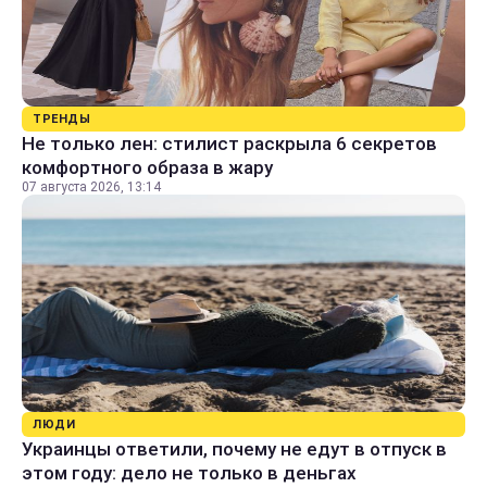
ТРЕНДЫ
Не только лен: стилист раскрыла 6 секретов
комфортного образа в жару
07 августа 2026, 13:14
ЛЮДИ
Украинцы ответили, почему не едут в отпуск в
этом году: дело не только в деньгах