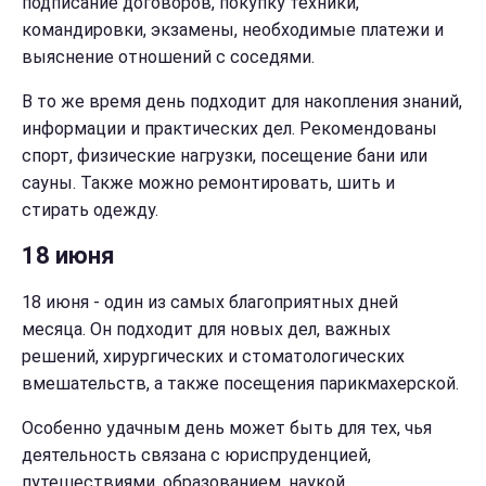
подписание договоров, покупку техники,
командировки, экзамены, необходимые платежи и
выяснение отношений с соседями.
В то же время день подходит для накопления знаний,
информации и практических дел. Рекомендованы
спорт, физические нагрузки, посещение бани или
сауны. Также можно ремонтировать, шить и
стирать одежду.
18 июня
18 июня - один из самых благоприятных дней
месяца. Он подходит для новых дел, важных
решений, хирургических и стоматологических
вмешательств, а также посещения парикмахерской.
Особенно удачным день может быть для тех, чья
деятельность связана с юриспруденцией,
путешествиями, образованием, наукой,