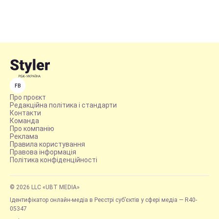
FB
Про проєкт
Редакційна політика і стандарти
Контакти
Команда
Про компанію
Реклама
Правила користування
Правова інформація
Політика конфіденційності
© 2026 LLC «UBT MEDIA»
Ідентифікатор онлайн-медіа в Реєстрі суб’єктів у сфері медіа — R40-
05347