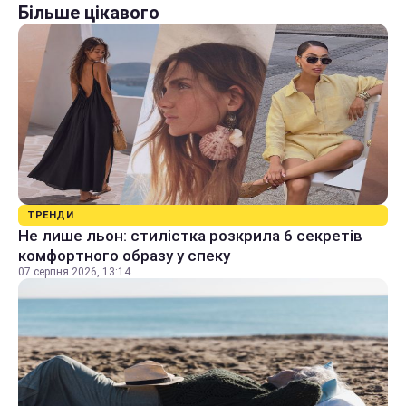
Більше цікавого
ТРЕНДИ
Не лише льон: стилістка розкрила 6 секретів
комфортного образу у спеку
07 серпня 2026, 13:14