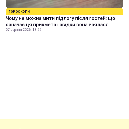
ГОРОСКОПИ
Чому не можна мити підлогу після гостей: що
означає ця прикмета і звідки вона взялася
07 серпня 2026, 13:55