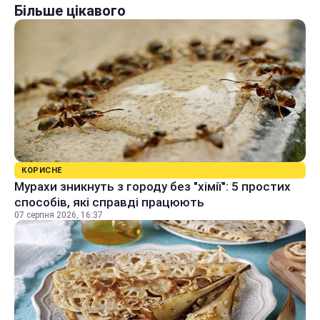
Більше цікавого
КОРИСНЕ
Мурахи зникнуть з городу без "хімії": 5 простих
способів, які справді працюють
07 серпня 2026, 16:37