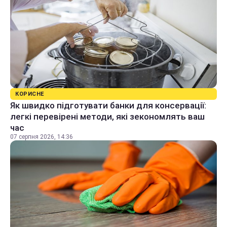
КОРИСНЕ
Як швидко підготувати банки для консервації:
легкі перевірені методи, які зекономлять ваш
час
07 серпня 2026, 14:36