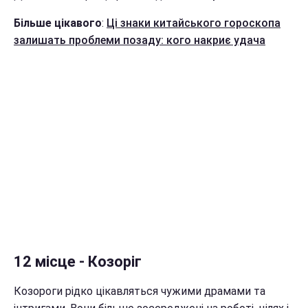
Більше цікавого
:
Ці знаки китайського гороскопа
залишать проблеми позаду: кого накриє удача
12 місце - Козоріг
Козороги рідко цікавляться чужими драмами та