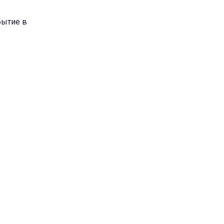
бытие в