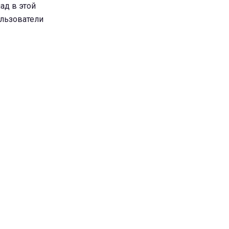
ад в этой
ользователи