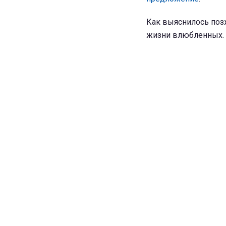
Как выяснилось поз
жизни влюбленных.