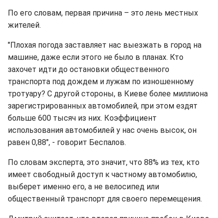
По его словам, первая причина – это лень местных
жителей.
"Плохая погода заставляет нас выезжать в город на
машине, даже если этого не было в планах. Кто
захочет идти до остановки общественного
транспорта ​​под дождем и лужам по изношенному
тротуару? С другой стороны, в Киеве более миллиона
зарегистрированных автомобилей, при этом ездят
больше 600 тысяч из них. Коэффициент
использования автомобилей у нас очень высок, он
равен 0,88", - говорит Беспалов.
По словам эксперта, это значит, что 88% из тех, кто
имеет свободный доступ к частному автомобилю,
выберет именно его, а не велосипед или
общественный транспорт для своего перемещения.