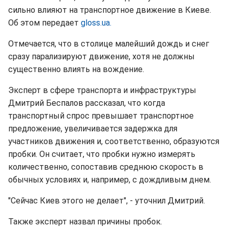
сильно влияют на транспортное движение в Киеве.
Об этом передает
gloss.ua.
Отмечается, что в столице малейший дождь и снег
сразу парализируют движение, хотя не должны
существенно влиять на вождение.
Эксперт в сфере транспорта и инфраструктуры
Дмитрий Беспалов рассказал, что когда
транспортный спрос превышает транспортное
предложение, увеличивается задержка для
участников движения и, соответственно, образуются
пробки. Он считает, что пробки нужно измерять
количественно, сопоставив среднюю скорость в
обычных условиях и, например, с дождливым днем.
"Сейчас Киев этого не делает", - уточнил Дмитрий.
Также эксперт назвал причины пробок.