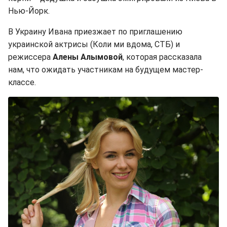
Нью-Йорк.
В Украину Ивана приезжает по приглашению
украинской актрисы (Коли ми вдома, СТБ) и
режиссера
Алены Алымовой
, которая рассказала
нам, что ожидать участникам на будущем мастер-
классе.