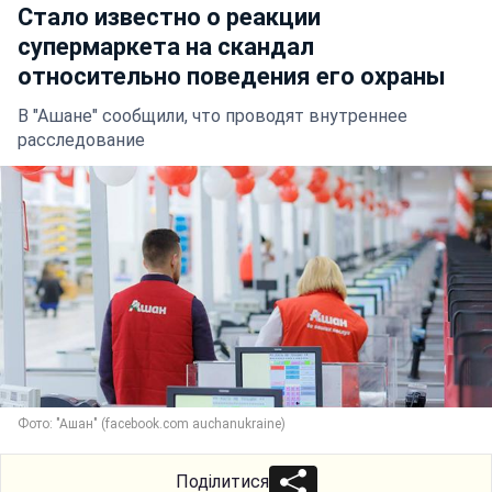
Стало известно о реакции
супермаркета на скандал
относительно поведения его охраны
В "Ашане" сообщили, что проводят внутреннее
расследование
Фото: "Ашан" (facebook.com auchanukraine)
Поділитися