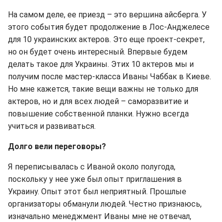
На самом деле, ее приезд – это вершина айсберга. У
этого события будет продолжение в Лос-Анджелесе
для 10 украинских актеров. Это еще проект-секрет,
но он будет очень интересный. Впервые будем
делать такое для Украины. Этих 10 актеров мы и
получим после мастер-класса Иваны Чаббак в Киеве.
Но мне кажется, такие вещи важны не только для
актеров, но и для всех людей – саморазвитие и
повышение собственной планки. Нужно всегда
учиться и развиваться.
Долго вели переговоры?
Я переписывалась с Иваной около полугода,
поскольку у нее уже был опыт приглашения в
Украину. Опыт этот был неприятный. Прошлые
организаторы обманули людей. Честно признаюсь,
изначально менеджмент Иваны мне не отвечал,