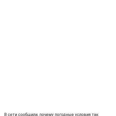
В сети сообщили, почему погодные условия так