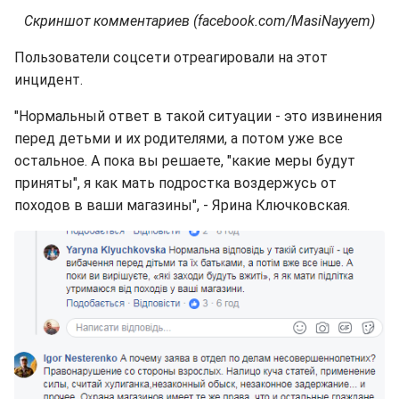
Скриншот комментариев (facebook.com/MasiNayyem)
Пользователи соцсети отреагировали на этот
инцидент.
"Нормальный ответ в такой ситуации - это извинения
перед детьми и их родителями, а потом уже все
остальное. А пока вы решаете, "какие меры будут
приняты", я как мать подростка воздержусь от
походов в ваши магазины", - Ярина Ключковская.