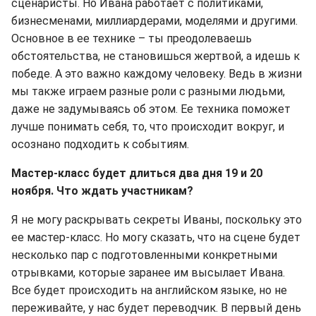
сценаристы. Но Ивана работает с политиками,
бизнесменами, миллиардерами, моделями и другими.
Основное в ее технике – ты преодолеваешь
обстоятельства, не становишься жертвой, а идешь к
победе. А это важно каждому человеку. Ведь в жизни
мы также играем разные роли с разными людьми,
даже не задумываясь об этом. Ее техника поможет
лучше понимать себя, то, что происходит вокруг, и
осознано подходить к событиям.
Мастер-класс будет длиться два дня 19 и 20
ноября. Что ждать участникам?
Я не могу раскрывать секреты Иваны, поскольку это
ее мастер-класс. Но могу сказать, что на сцене будет
несколько пар с подготовленными конкретными
отрывками, которые заранее им высылает Ивана.
Все будет происходить на английском языке, но не
переживайте, у нас будет переводчик. В первый день