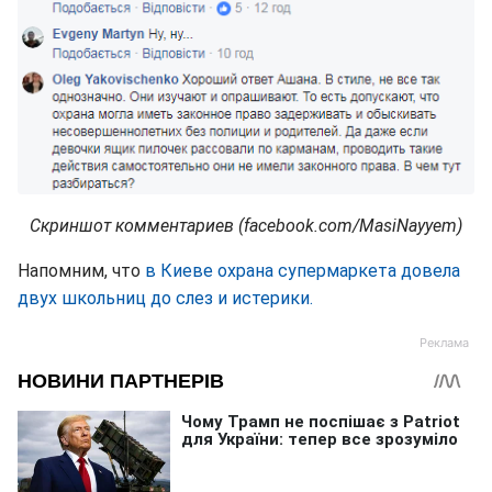
Скриншот комментариев (facebook.com/MasiNayyem)
Напомним, что
в Киеве охрана супермаркета довела
двух школьниц до слез и истерики.