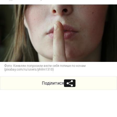
Фото: Киевлян попросили вести себя потише по ночам
(pixabay.com/ru/users/philm1310)
Поділитися