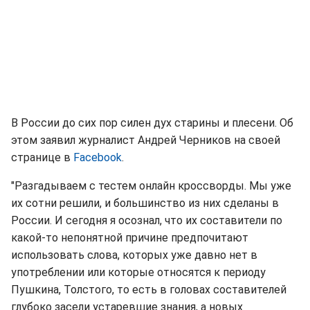
В России до сих пор силен дух старины и плесени. Об
этом заявил журналист Андрей Черников на своей
странице в
Facebook
.
"Разгадываем с тестем онлайн кроссворды. Мы уже
их сотни решили, и большинство из них сделаны в
России. И сегодня я осознал, что их составители по
какой-то непонятной причине предпочитают
использовать слова, которых уже давно нет в
употреблении или которые относятся к периоду
Пушкина, Толстого, то есть в головах составителей
глубоко засели устаревшие знания, а новых