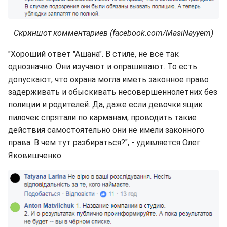
Скриншот комментариев (facebook.com/MasiNayyem)
"Хороший ответ "Ашана". В стиле, не все так
однозначно. Они изучают и опрашивают. То есть
допускают, что охрана могла иметь законное право
задерживать и обыскивать несовершеннолетних без
полиции и родителей. Да, даже если девочки ящик
пилочек спрятали по карманам, проводить такие
действия самостоятельно они не имели законного
права. В чем тут разбираться?", - удивляется Олег
Яковишченко.