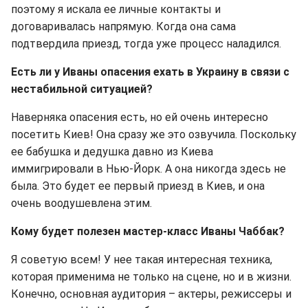
поэтому я искала ее личные контакты и
договаривалась напрямую. Когда она сама
подтвердила приезд, тогда уже процесс наладился.
Есть ли у Иваны опасения ехать в Украину в связи с
нестабильной ситуацией?
Наверняка опасения есть, но ей очень интересно
посетить Киев! Она сразу же это озвучила. Поскольку
ее бабушка и дедушка давно из Киева
иммигрировали в Нью-Йорк. А она никогда здесь не
была. Это будет ее первый приезд в Киев, и она
очень воодушевлена этим.
Кому будет полезен мастер-класс Иваны Чаббак?
Я советую всем! У нее такая интересная техника,
которая применима не только на сцене, но и в жизни.
Конечно, основная аудитория – актеры, режиссеры и