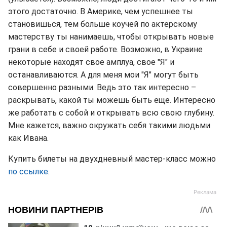
этого достаточно. В Америке, чем успешнее ты
становишься, тем больше коучей по актерскому
мастерству ты нанимаешь, чтобы открывать новые
грани в себе и своей работе. Возможно, в Украине
некоторые находят свое амплуа, свое "Я" и
останавливаются. А для меня мои "Я" могут быть
совершенно разными. Ведь это так интересно –
раскрывать, какой ты можешь быть еще. Интересно
же работать с собой и открывать всю свою глубину.
Мне кажется, важно окружать себя такими людьми
как Ивана.
Купить билеты на двухдневный мастер-класс можно
по ссылке
.