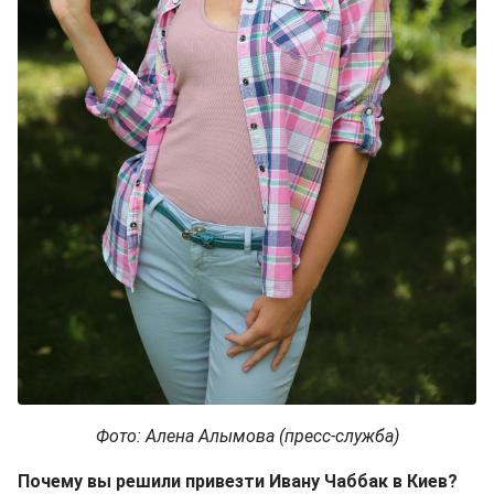
Фото: Алена Алымова (пресс-служба)
Почему вы решили привезти Ивану Чаббак в Киев?