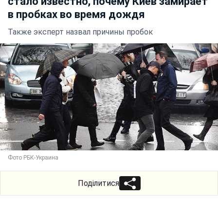
стало известно, почему Киев замирает
в пробках во время дождя
Также эксперт назвал причины пробок
Фото РБК-Украина
Поділитися