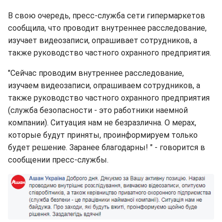
В свою очередь, пресс-служба сети гипермаркетов
сообщила, что проводит внутреннее расследование,
изучает видеозаписи, опрашивает сотрудников, а
также руководство частного охранного предприятия.
"Сейчас проводим внутреннее расследование,
изучаем видеозаписи, опрашиваем сотрудников, а
также руководство частного охранного предприятия
(служба безопасности - это работники наемной
компании). Ситуация нам не безразлична. О мерах,
которые будут приняты, проинформируем только
будет решение. Заранее благодарны! " - говорится в
сообщении пресс-службы.