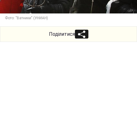
Фото: "Ватники" (УНИАН)
Поділитися