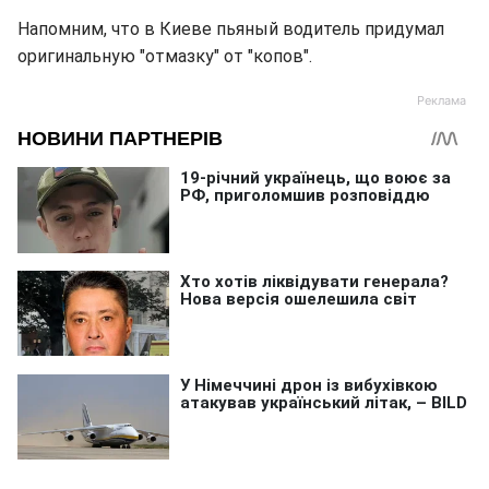
Напомним, что в Киеве пьяный водитель придумал
оригинальную "отмазку" от "копов".