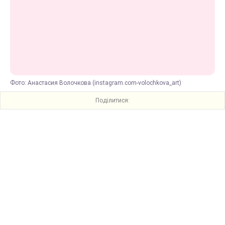
Фото: Анастасия Волочкова (instagram.com-volochkova_art)
Поділитися: