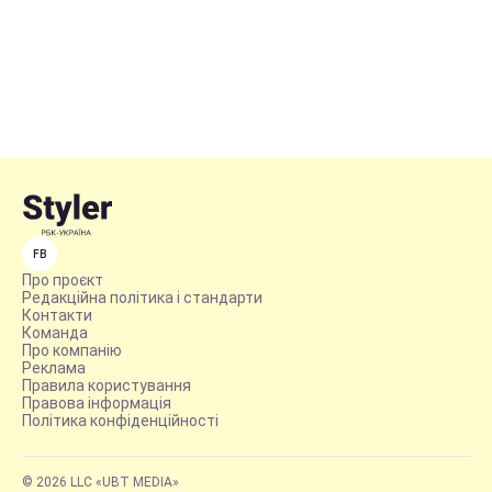
FB
Про проєкт
Редакційна політика і стандарти
Контакти
Команда
Про компанію
Реклама
Правила користування
Правова інформація
Політика конфіденційності
© 2026 LLC «UBT MEDIA»