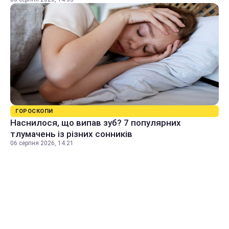
ГОРОСКОПИ
Наснилося, що випав зуб? 7 популярних
тлумачень із різних сонників
06 серпня 2026, 14:21