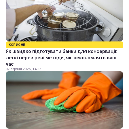
КОРИСНЕ
Як швидко підготувати банки для консервації:
легкі перевірені методи, які зекономлять ваш
час
07 серпня 2026, 14:36