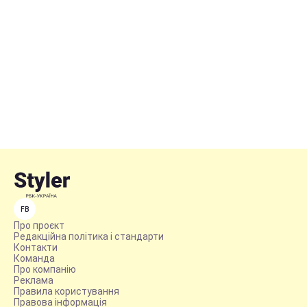
FB
Про проєкт
Редакційна політика і стандарти
Контакти
Команда
Про компанію
Реклама
Правила користування
Правова інформація