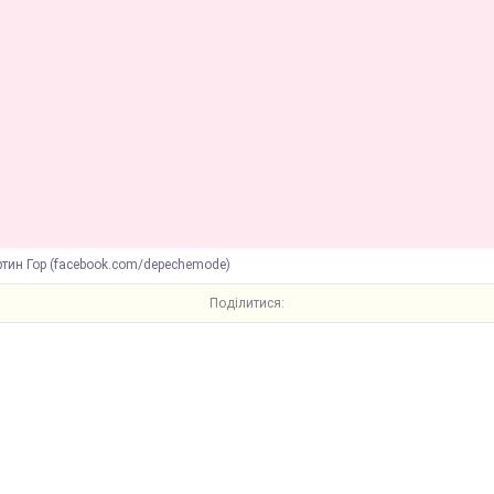
тин Гор (facebook.com/depechemode)
Поділитися: