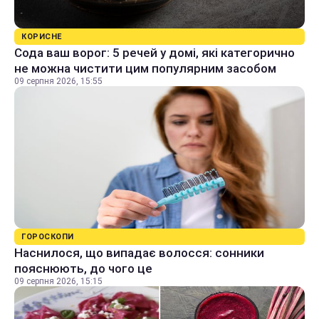
КОРИСНЕ
Сода ваш ворог: 5 речей у домі, які категорично
не можна чистити цим популярним засобом
09 серпня 2026, 15:55
ГОРОСКОПИ
Наснилося, що випадає волосся: сонники
пояснюють, до чого це
09 серпня 2026, 15:15