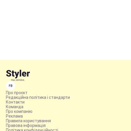
FB
Про проєкт
Редакційна політика і стандарти
Контакти
Команда
Про компанію
Реклама
Правила користування
Правова інформація
Політика конфіденційності