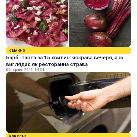
СМАЧНО
Барбі-паста за 15 хвилин: яскрава вечеря, яка
виглядає як ресторанна страва
09 серпня 2026, 14:34
КОРИСНЕ