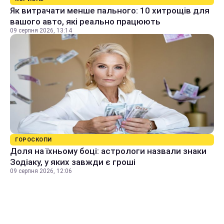
Як витрачати менше пального: 10 хитрощів для
вашого авто, які реально працюють
09 серпня 2026, 13:14
ГОРОСКОПИ
Доля на їхньому боці: астрологи назвали знаки
Зодіаку, у яких завжди є гроші
09 серпня 2026, 12:06