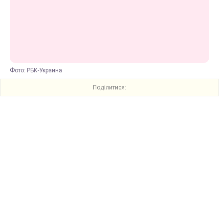
Фото: РБК-Украина
Поділитися: