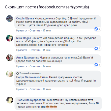
Скриншот поста (facebook.com/serhiyprytula)