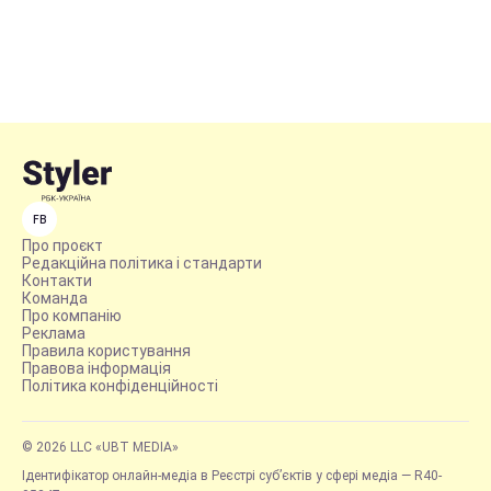
FB
Про проєкт
Редакційна політика і стандарти
Контакти
Команда
Про компанію
Реклама
Правила користування
Правова інформація
Політика конфіденційності
© 2026 LLC «UBT MEDIA»
Ідентифікатор онлайн-медіа в Реєстрі суб’єктів у сфері медіа — R40-