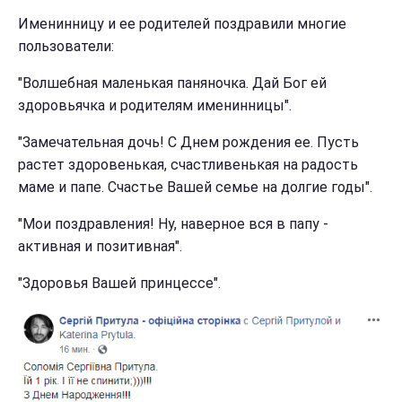
Именинницу и ее родителей поздравили многие
пользователи:
"Волшебная маленькая паняночка. Дай Бог ей
здоровьячка и родителям именинницы".
"Замечательная дочь! С Днем рождения ее. Пусть
растет здоровенькая, счастливенькая на радость
маме и папе. Счастье Вашей семье на долгие годы".
"Мои поздравления! Ну, наверное вся в папу -
активная и позитивная".
"Здоровья Вашей принцессе".