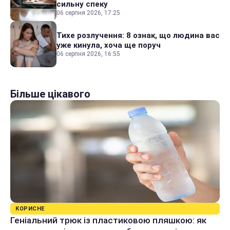
сильну спеку
06 серпня 2026, 17:25
Тихе розлучення: 8 ознак, що людина вас
уже кинула, хоча ще поруч
06 серпня 2026, 16:55
Більше цікавого
КОРИСНЕ
Геніальний трюк із пластиковою пляшкою: як