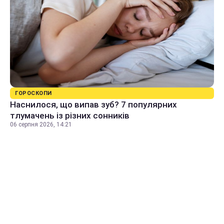
ГОРОСКОПИ
Наснилося, що випав зуб? 7 популярних
тлумачень із різних сонників
06 серпня 2026, 14:21