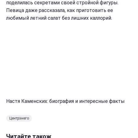
поделилась секретами своей стройной фигуры.
Певица даже рассказала, как приготовить ее
любимый летний салат без лишних каллорий.
Настя Каменских: биография и интересные факты
Центрэнего
Читайте також