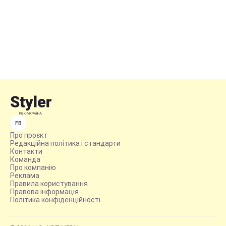
FB
Про проєкт
Редакційна політика і стандарти
Контакти
Команда
Про компанію
Реклама
Правила користування
Правова інформація
Політика конфіденційності