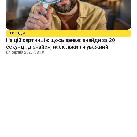
ТРЕНДИ
На цій картинці є щось зайве: знайди за 20
секунд і дізнайся, наскільки ти уважний
07 серпня 2026, 08:18