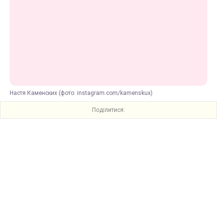
Настя Каменских (фото: instagram.com/kamenskux)
Поділитися: