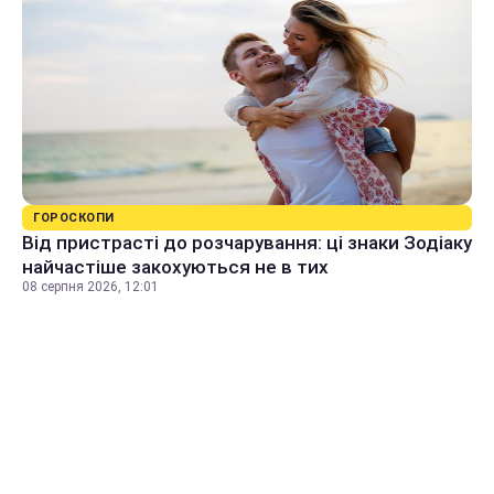
ГОРОСКОПИ
Від пристрасті до розчарування: ці знаки Зодіаку
найчастіше закохуються не в тих
08 серпня 2026, 12:01