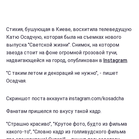
Стихия, бушующая в Киеве, восхитила телеведущую
Катю Осадчую, которая была на съемках нового
выпуска "Светской жизни". Снимок, на котором
звезда стоит на фоне огромной грозовой тучи,
надвигающейся на город, опубликован в
Instagram
.
"С таким летом и декораций не нужно", - пишет
Осадчая.
Скриншот поста аккаунта instagram.com/kosadcha
Фанатам пришелся по вкусу такой кадр.
"Страшно красиво", "Крутое фото, будто из фильма
какого-то", "Словно кадр из голливудского фильма