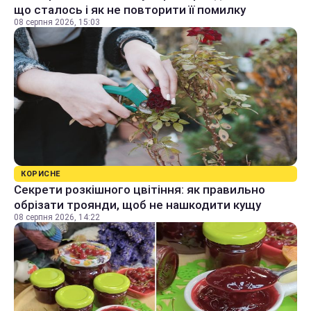
що сталось і як не повторити її помилку
08 серпня 2026, 15:03
КОРИСНЕ
Секрети розкішного цвітіння: як правильно
обрізати троянди, щоб не нашкодити кущу
08 серпня 2026, 14:22