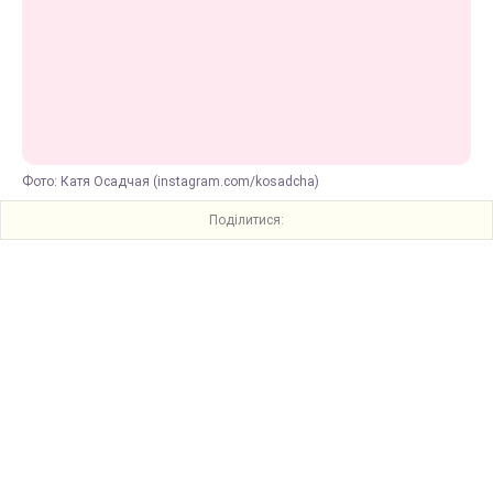
Фото: Катя Осадчая (instagram.com/kosadcha)
Поділитися: