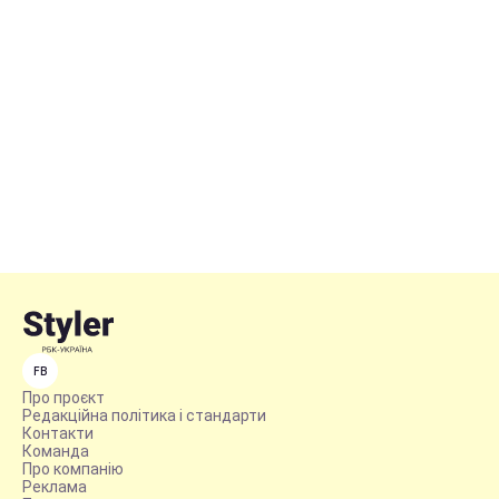
FB
Про проєкт
Редакційна політика і стандарти
Контакти
Команда
Про компанію
Реклама