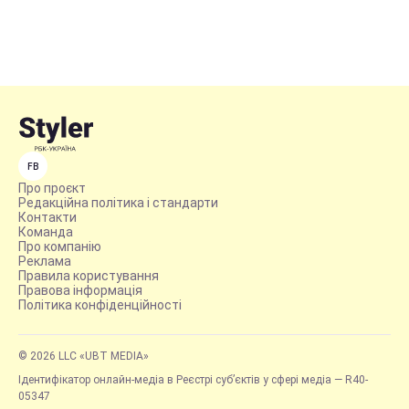
FB
Про проєкт
Редакційна політика і стандарти
Контакти
Команда
Про компанію
Реклама
Правила користування
Правова інформація
Політика конфіденційності
© 2026 LLC «UBT MEDIA»
Ідентифікатор онлайн-медіа в Реєстрі суб’єктів у сфері медіа — R40-
05347