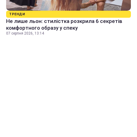
ТРЕНДИ
Не лише льон: стилістка розкрила 6 секретів
комфортного образу у спеку
07 серпня 2026, 13:14