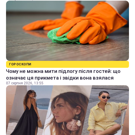
ГОРОСКОПИ
Чому не можна мити підлогу після гостей: що
означає ця прикмета і звідки вона взялася
07 серпня 2026, 13:55