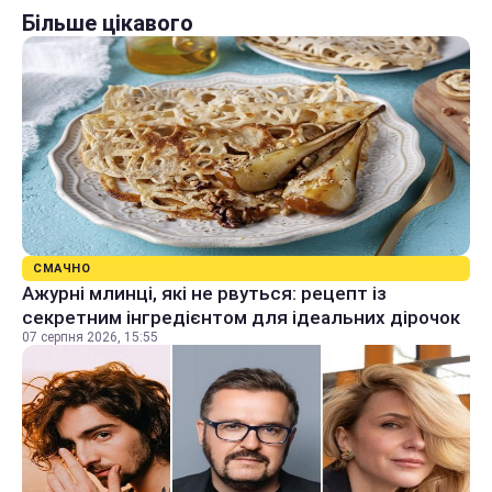
Більше цікавого
СМАЧНО
Ажурні млинці, які не рвуться: рецепт із
секретним інгредієнтом для ідеальних дірочок
07 серпня 2026, 15:55