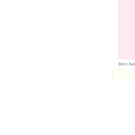
Фото: Лия