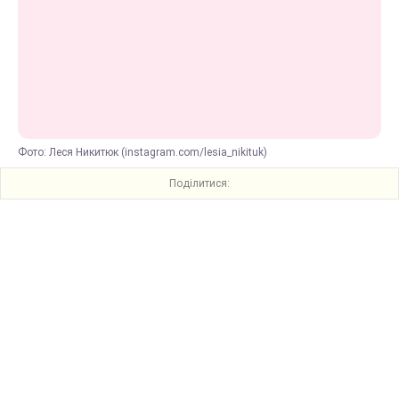
Фото: Леся Никитюк (instagram.com/lesia_nikituk)
Поділитися: