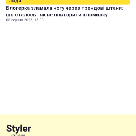
ЛЮДИ
Блогерка зламала ногу через трендові штани:
що сталось і як не повторити її помилку
08 серпня 2026, 15:03