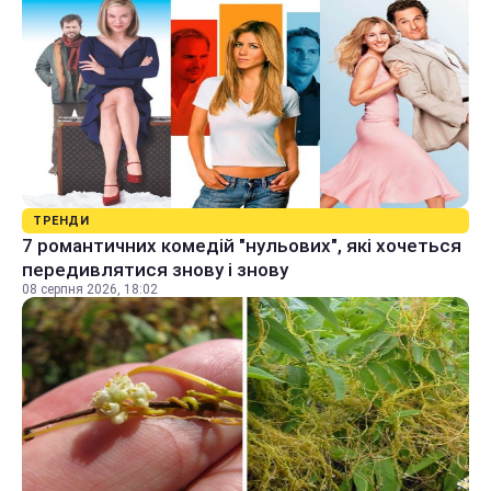
ТРЕНДИ
7 романтичних комедій "нульових", які хочеться
передивлятися знову і знову
08 серпня 2026, 18:02