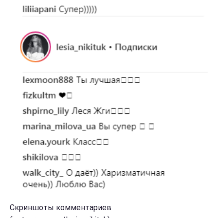
Скриншоты комментариев