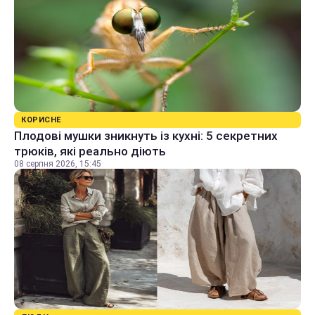
КОРИСНЕ
Плодові мушки зникнуть із кухні: 5 секретних
трюків, які реально діють
08 серпня 2026, 15:45