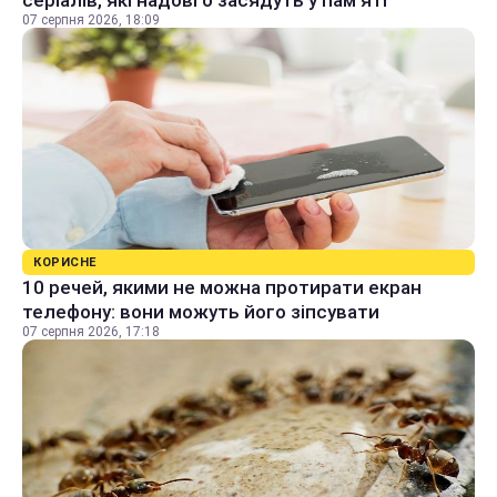
серіалів, які надовго засядуть у пам'яті
07 серпня 2026, 18:09
КОРИСНЕ
10 речей, якими не можна протирати екран
телефону: вони можуть його зіпсувати
07 серпня 2026, 17:18