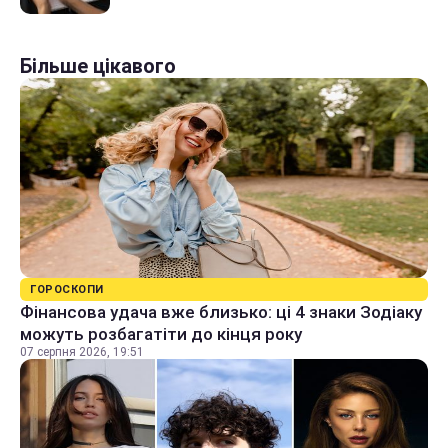
Більше цікавого
ГОРОСКОПИ
Фінансова удача вже близько: ці 4 знаки Зодіаку
можуть розбагатіти до кінця року
07 серпня 2026, 19:51