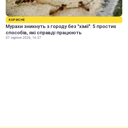
КОРИСНЕ
Мурахи зникнуть з городу без "хімії": 5 простих
способів, які справді працюють
07 серпня 2026, 16:37