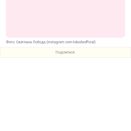
Фото: Светлана Лобода (instagram.com-lobodaofficial)
Поділитися: