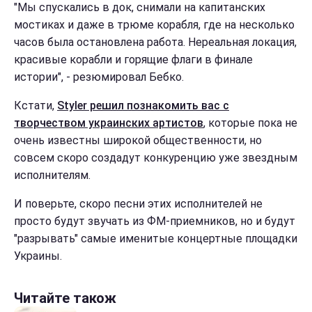
"Мы спускались в док, снимали на капитанских
мостиках и даже в трюме корабля, где на несколько
часов была остановлена работа. Нереальная локация,
красивые корабли и горящие флаги в финале
истории", - резюмировал Бебко.
Кстати,
Styler решил познакомить вас с
творчеством украинских артистов
, которые пока не
очень известны широкой общественности, но
совсем скоро создадут конкуренцию уже звездным
исполнителям.
И поверьте, скоро песни этих исполнителей не
просто будут звучать из ФМ-приемников, но и будут
"разрывать" самые именитые концертные площадки
Украины.
Читайте також