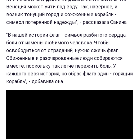
Венеция может уйти под воду. Так, наверное, и
возник тонущий город и сожженные корабли -
символ потерянной надежды", - рассказала Санина.
"В нашей истории флаг - символ разбитого сердца,
боли от измены любимого человека. Чтобы
освободиться от страданий, нужно сжечь флаг.
Обиженные и разочарованные люди собираются
вместе, поскольку так легче пережить боль. У
каждого своя история, но образ флага один - горящий
корабль", - добавила она.