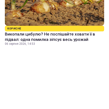
КОРИСНЕ
Викопали цибулю? Не поспішайте ховати її в
підвал: одна помилка зіпсує весь урожай
06 серпня 2026, 14:53