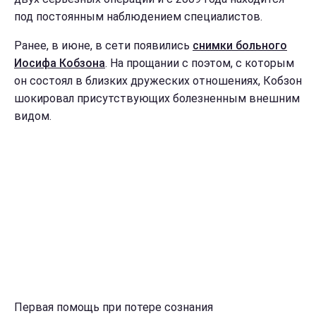
под постоянным наблюдением специалистов.
Ранее, в июне, в сети появились
снимки больного
Иосифа Кобзона
. На прощании с поэтом, с которым
он состоял в близких дружеских отношениях, Кобзон
шокировал присутствующих болезненным внешним
видом.
Первая помощь при потере сознания