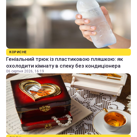
КОРИСНЕ
Геніальний трюк із пластиковою пляшкою: як
охолодити кімнату в спеку без кондиціонера
06 серпня 2026, 16:19