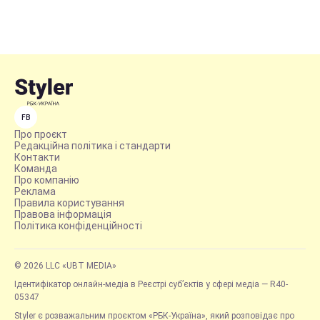
FB
Про проєкт
Редакційна політика і стандарти
Контакти
Команда
Про компанію
Реклама
Правила користування
Правова інформація
Політика конфіденційності
© 2026 LLC «UBT MEDIA»
Ідентифікатор онлайн-медіа в Реєстрі суб’єктів у сфері медіа — R40-
05347
Styler є розважальним проєктом «РБК-Україна», який розповідає про