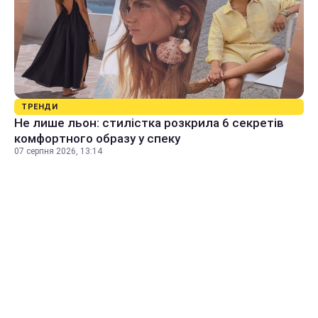
ТРЕНДИ
Не лише льон: стилістка розкрила 6 секретів
комфортного образу у спеку
07 серпня 2026, 13:14