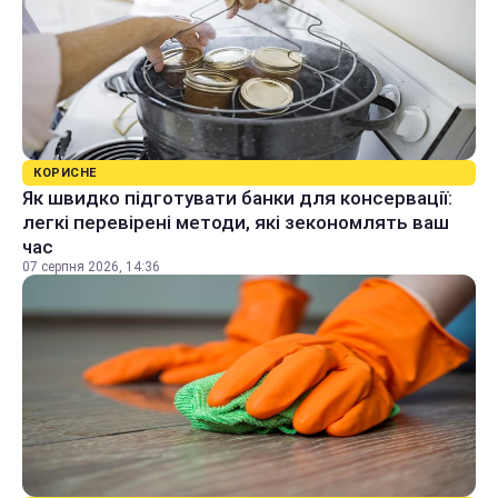
КОРИСНЕ
Як швидко підготувати банки для консервації:
легкі перевірені методи, які зекономлять ваш
час
07 серпня 2026, 14:36