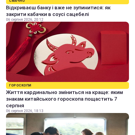
СМАЧНО
Відкриваєш банку і вже не зупинитися: як
закрити кабачки в соусі сацебелі
06 серпня 2026, 20:12
ГОРОСКОПИ
Життя кардинально зміниться на краще: яким
знакам китайського гороскопа пощастить 7
серпня
06 серпня 2026, 18:13