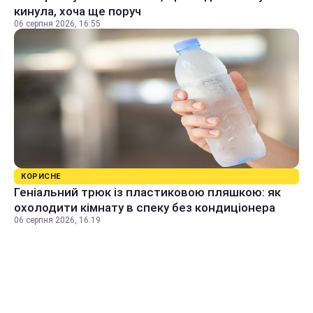
кинула, хоча ще поруч
06 серпня 2026, 16:55
КОРИСНЕ
Геніальний трюк із пластиковою пляшкою: як
охолодити кімнату в спеку без кондиціонера
06 серпня 2026, 16:19