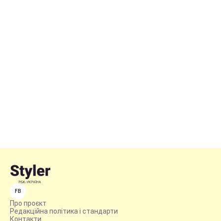
FB
Про проєкт
Редакційна політика і стандарти
Контакти