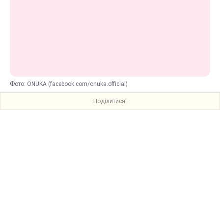
Фото: ONUKA (facebook.com/onuka.official)
Поділитися: