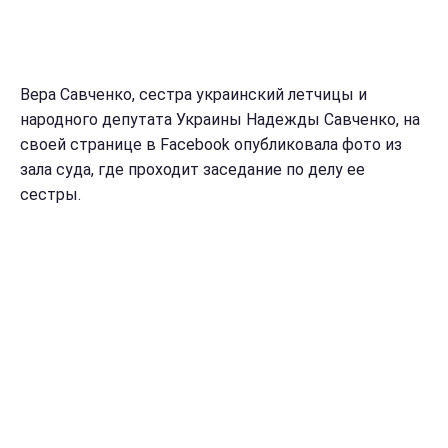
Вера Савченко, сестра украинский летчицы и
народного депутата Украины Надежды Савченко, на
своей странице в Facebook опубликовала фото из
зала суда, где проходит заседание по делу ее
сестры.