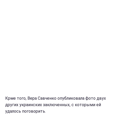
Крме того, Вера Савченко опубликовала фото двух
других украинских заключенных, с которыми ей
удалось поговорить.