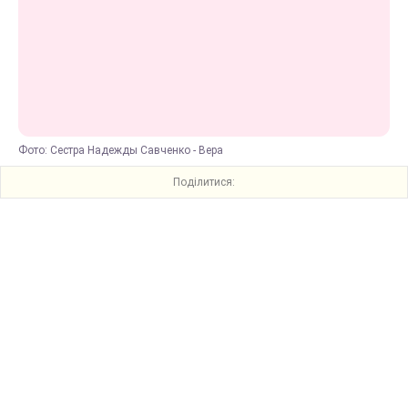
Фото: Сестра Надежды Савченко - Вера
Поділитися: