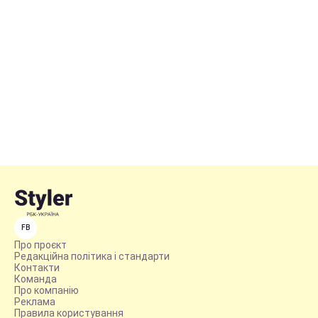
FB
Про проєкт
Редакційна політика і стандарти
Контакти
Команда
Про компанію
Реклама
Правила користування