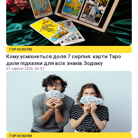
ГОРОСКОПИ
Кому усміхнеться доля 7 серпня: карти Таро
дали підказки для всіх знаків Зодіаку
07 серпня 2026, 06:02
ГОРОСКОПИ