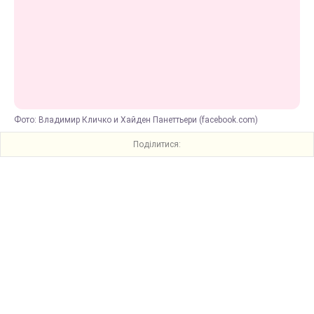
Фото: Владимир Кличко и Хайден Панеттьери (facebook.com)
Поділитися: