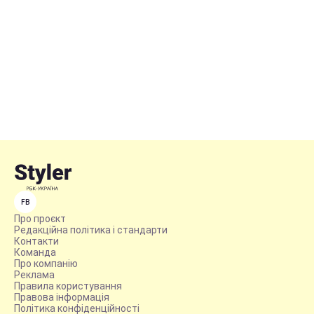
FB
Про проєкт
Редакційна політика і стандарти
Контакти
Команда
Про компанію
Реклама
Правила користування
Правова інформація
Політика конфіденційності