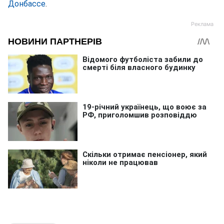
Донбассе
.