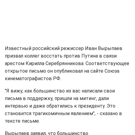
Известный российский режиссер Иван Вырыпаев
призвал коллег восстать против Путина в связи
арестом Кирилла Серебрянникова. Соответствующее
открытое письмо он опубликовал на сайте Союза
кинематографистов РФ.
"Я вижу, как большинство из вас написали свои
письма в поддержку, пришли на митинг, дали
интервью и даже обратились к президенту. Это
становится трагикомичным явлением", - сказано в
тексте письме.
Вырыпаев заявил, что большинство