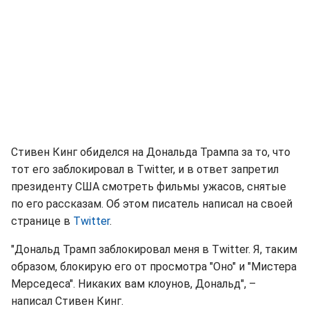
Стивен Кинг обиделся на Дональда Трампа за то, что
тот его заблокировал в Twitter, и в ответ запретил
президенту США смотреть фильмы ужасов, снятые
по его рассказам. Об этом писатель написал на своей
странице в
Twitter
.
"Дональд Трамп заблокировал меня в Twitter. Я, таким
образом, блокирую его от просмотра "Оно" и "Мистера
Мерседеса". Никаких вам клоунов, Дональд", –
написал Стивен Кинг.