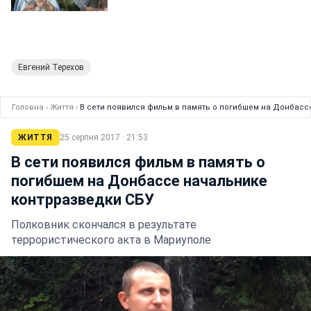
Евгений Терехов
Головна
›
Життя
›
В сети появился фильм в память о погибшем на Донбасс
ЖИТТЯ
25 серпня 2017 · 21:53
В сети появился фильм в память о
погибшем на Донбассе начальнике
контрразведки СБУ
Полковник скончался в результате
террористического акта в Мариуполе