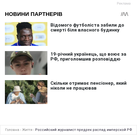
Головна
›
Життя
›
Российский журналист предрек распад имперской РФ