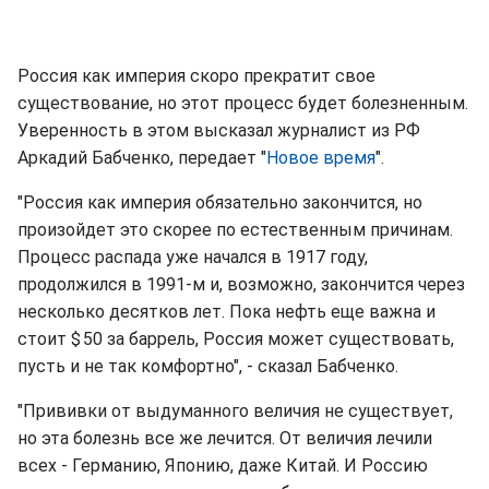
Россия как империя скоро прекратит свое
существование, но этот процесс будет болезненным.
Уверенность в этом высказал журналист из РФ
Аркадий Бабченко, передает "
Новое время
".
"Россия как империя обязательно закончится, но
произойдет это скорее по естественным причинам.
Процесс распада уже начался в 1917 году,
продолжился в 1991‑м и, возможно, закончится через
несколько десятков лет. Пока нефть еще важна и
стоит $ 50 за баррель, Россия может существовать,
пусть и не так комфортно", - сказал Бабченко.
"Прививки от выдуманного величия не существует,
но эта болезнь все же лечится. От величия лечили
всех - Германию, Японию, даже Китай. И Россию