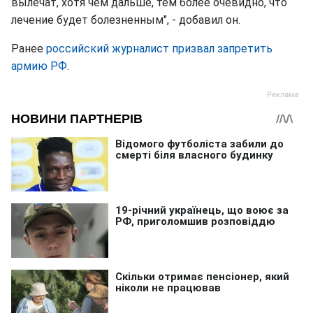
вылечат, хотя чем дальше, тем более очевидно, что
лечение будет болезненным", - добавил он.
Ранее
российский журналист призвал запретить
армию РФ
.