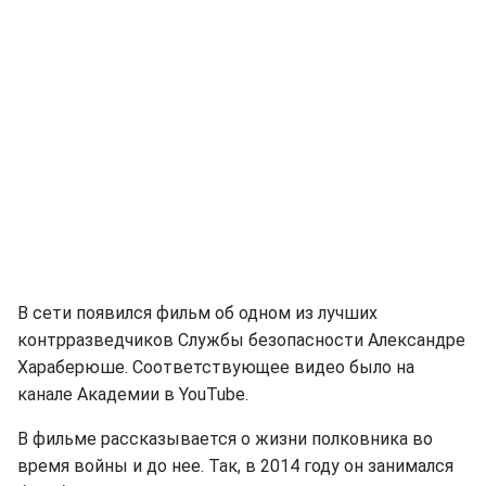
В сети появился фильм об одном из лучших
контрразведчиков Службы безопасности Александре
Хараберюше. Соответствующее видео было на
канале Академии в YouTube.
В фильме рассказывается о жизни полковника во
время войны и до нее. Так, в 2014 году он занимался