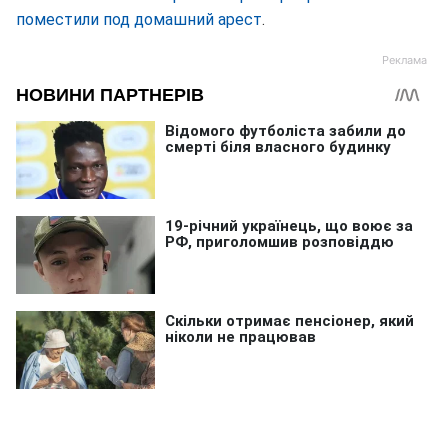
поместили под домашний арест
.