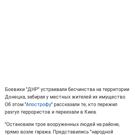
Боевики "ДНР" устраивали бесчинства на территории
Донецка, забирая у местных жителей их имущество.
Об этом "
Апострофу
" рассказали те, кто пережил
разгул террористов и переехали в Киев.
"Остановили трое вооруженных людей на районе,
прямо возле гаража. Представились "народной