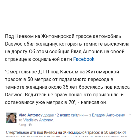
Под Киевом на Житомирской трассе автомобиль
Daewoo сбил женщину, которая в темноте выскочила
на дорогу. Об этом сообщил Влад Антонов на своей
странице в социальной сети
Facebook
.
"Смертельное ДТП под Киевом на Житомирской
трассе: в 50 метрах от подземного перехода в
темноте женщина около 35 лет бросилась под колеса
Daewoo. Водитель не сразу понял, что произошло, и
остановился уже метрах в 70", - написал он.