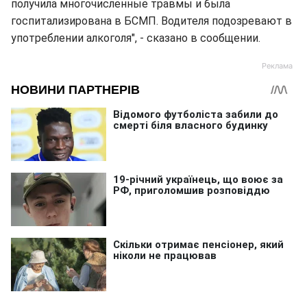
получила многочисленные травмы и была
госпитализирована в БСМП. Водителя подозревают в
употреблении алкоголя", - сказано в сообщении.