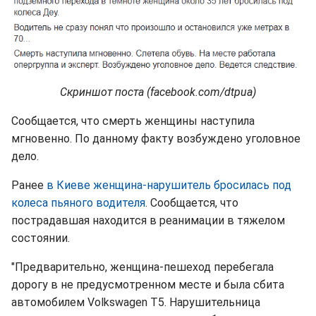
Скриншот поста (facebook.com/dtpua)
Сообщается, что смерть женщины наступила
мгновенно. По данному факту возбуждено уголовное
дело.
Ранее
в Киеве женщина-нарушитель бросилась под
колеса пьяного водителя
. Сообщается, что
пострадавшая находится в реанимации в тяжелом
состоянии.
"Предварительно, женщина-пешеход перебегала
дорогу в не предусмотренном месте и была сбита
автомобилем Volkswagen Т5. Нарушительница