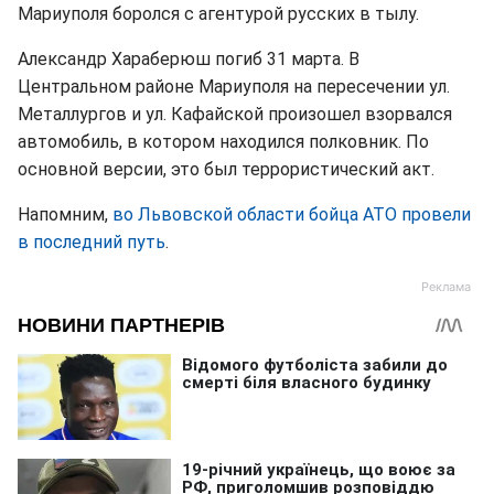
Мариуполя боролся с агентурой русских в тылу.
Александр Хараберюш погиб 31 марта. В
Центральном районе Мариуполя на пересечении ул.
Металлургов и ул. Кафайской произошел взорвался
автомобиль, в котором находился полковник. По
основной версии, это был террористический акт.
Напомним,
во Львовской области бойца АТО провели
в последний путь
.