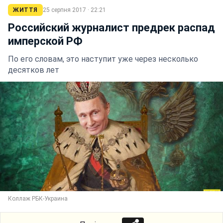
ЖИТТЯ
25 серпня 2017 · 22:21
Российский журналист предрек распад
имперской РФ
По его словам, это наступит уже через несколько
десятков лет
Коллаж РБК-Украина