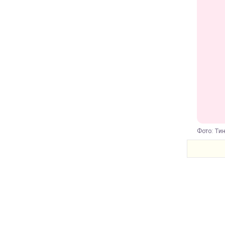
Фото: Тин