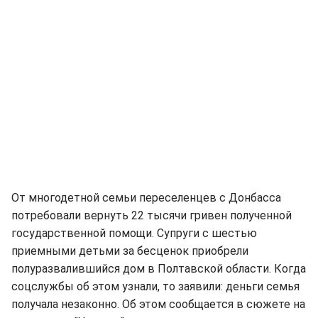
От многодетной семьи переселенцев с Донбасса
потребовали вернуть 22 тысячи гривен полученной
государственной помощи. Супруги с шестью
приемными детьми за бесценок приобрели
полуразвалившийся дом в Полтавской области. Когда
соцслужбы об этом узнали, то заявили: деньги семья
получала незаконно. Об этом сообщается в сюжете на