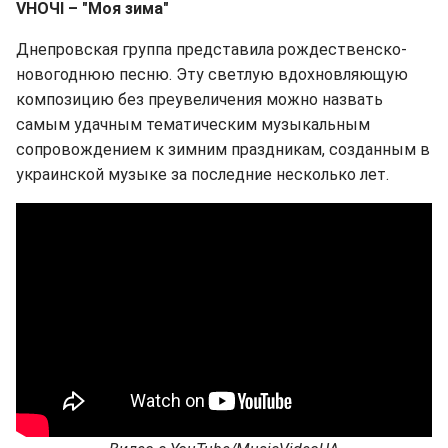
VНОЧІ – "Моя зима"
Днепровская группа представила рождественско-
новогоднюю песню. Эту светлую вдохновляющую
композицию без преувеличения можно назвать
самым удачным тематическим музыкальным
сопровождением к зимним праздникам, созданным в
украинской музыке за последние несколько лет.