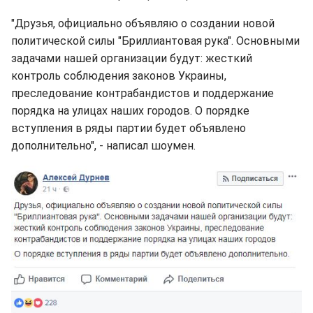
"Друзья, официально объявляю о создании новой
политической силы "Бриллиантовая рука". Основными
задачами нашей организации будут: жесткий
контроль соблюдения законов Украины,
преследование контрабандистов и поддержание
порядка на улицах наших городов. О порядке
вступления в ряды партии будет объявлено
дополнительно", - написал шоумен.