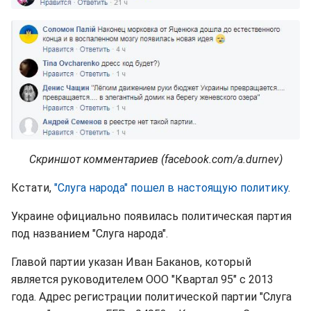
Скриншот комментариев (facebook.com/a.durnev)
Кстати,
"Слуга народа" пошел в настоящую политику
.
Украине официально появилась политическая партия
под названием "Слуга народа".
Главой партии указан Иван Баканов, который
является руководителем ООО "Квартал 95" с 2013
года. Адрес регистрации политической партии "Слуга