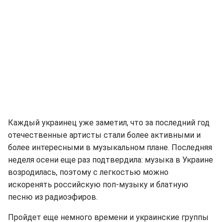
Каждый украинец уже заметил, что за последний год
отечественные артисты стали более активными и
более интересными в музыкальном плане. Последняя
неделя осени еще раз подтвердила: музыка в Украине
возродилась, поэтому с легкостью можно
искоренять российскую поп-музыку и блатную
песню из радиоэфиров.
Пройдет еще немного времени и украинские группы