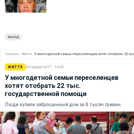
выход
Головна
›
Життя
›
У многодетной семьи переселенцев хотят отобрать 22 т
ЖИТТЯ
04 грудня 2017 · 14:09
У многодетной семьи переселенцев
хотят отобрать 22 тыс.
государственной помощи
Люди купили заброшенный дом за 8 тысяч гривен