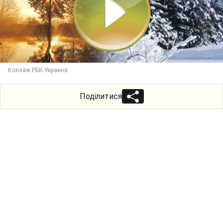
Коллаж РБК-Украина
Поділитися