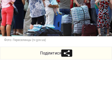
Фото: Переселенцы (rv.gov.ua)
Поділитися