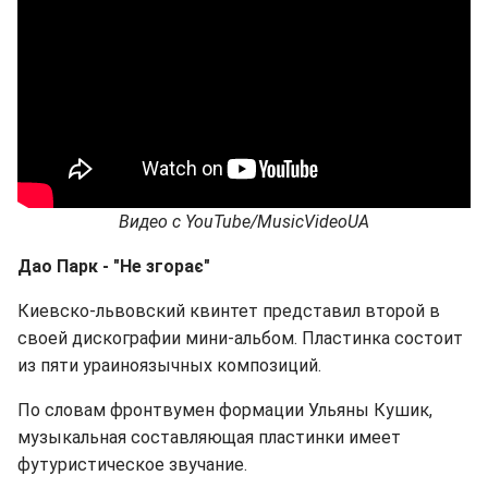
Видео с YouTube/MusicVideoUA
Дао Парк - "Не згорає"
Киевско-львовский квинтет представил второй в
своей дискографии мини-альбом. Пластинка состоит
из пяти ураиноязычных композиций.
По словам фронтвумен формации Ульяны Кушик,
музыкальная составляющая пластинки имеет
футуристическое звучание.