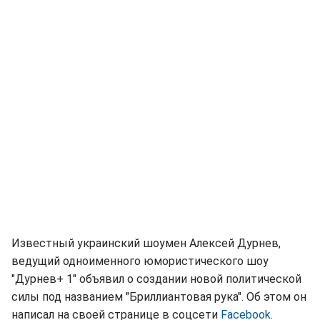
Известный украинский шоумен Алексей Дурнев,
ведущий одноименного юмористического шоу
"Дурнев+ 1" объявил о создании новой политической
силы под названием "Бриллиантовая рука". Об этом он
написал на своей странице в соцсети
Facebook
.