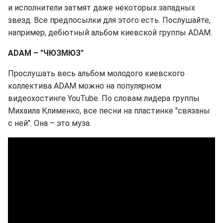
и исполнители затмят даже некоторых западных
звезд. Все предпосылки для этого есть. Послушайте,
например, дебютный альбом киевской группы ADAM.
ADAM – "ЧЮЗМЮЗ"
Прослушать весь альбом молодого киевского
коллектива ADAM можно на популярном
видеохостинге YouTube. По словам лидера группы
Михаила Клименко, все песни на пластинке "связаны
с ней". Она – это муза.