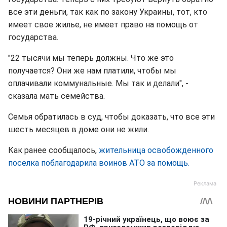
все эти деньги, так как по закону Украины, тот, кто
имеет свое жилье, не имеет право на помощь от
государства.
"22 тысячи мы теперь должны. Что же это
получается? Они же нам платили, чтобы мы
оплачивали коммунальные. Мы так и делали", -
сказала мать семейства.
Семья обратилась в суд, чтобы доказать, что все эти
шесть месяцев в доме они не жили.
Как ранее сообщалось,
жительница освобожденного
поселка поблагодарила воинов АТО за помощь.