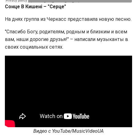
Сонце В Кишені – "Серце"
На днях группа из Черкасс представила новую песню.
"Спасибо Богу, родителям, родным и близким и всем
вам, наши дорогие друзья!" – написали музыканты в
своих социальных сетях.
Видео с YouTube/MusicVideoUA