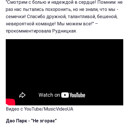
"Смотрим с болью и надеждой в сердце! Помним: не
раз нас пытались похоронить, но не знали, что мы -
семечки! Спасибо дружной, талантливой, бешеной,
невероятной команде! Мы можем все!" –
прокомментировала Рудницкая.
Видео с YouTube/MusicVideoUA
Дао Парк - "Не згорає"