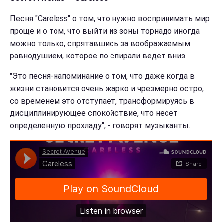
Песня "Careless" о том, что нужно воспринимать мир
проще и о том, что выйти из зоны торнадо иногда
можно только, спрятавшись за воображаемым
равнодушием, которое по спирали ведет вниз.
"Это песня-напоминание о том, что даже когда в
жизни становится очень жарко и чрезмерно остро,
со временем это отступает, трансформируясь в
дисциплинирующее спокойствие, что несет
определенную прохладу", - говорят музыканты.