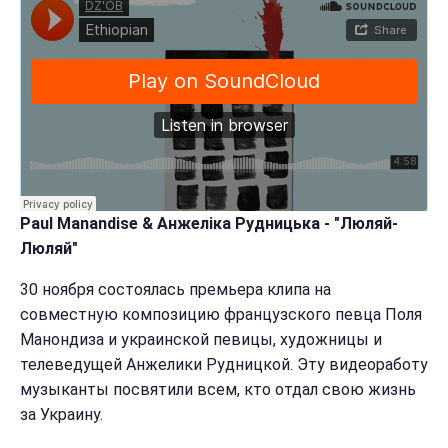
Paul Manandise & Анжеліка Рудницька - "Люляй-
Люляй"
30 ноября состоялась премьера клипа на
совместную композицию французского певца Поля
Манондиза и украинской певицы, художницы и
телеведущей Анжелики Рудницкой. Эту видеоработу
музыканты посвятили всем, кто отдал свою жизнь
за Украину.