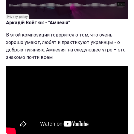
Аркадій Войтюк - "Амнезія"
В этой композиции говорится о том, что очень
хорошо умеют, любят и практикуют украинцы - о
добрых гуляниях. Амнезия на следующее утро – это
знакомо почти всем.