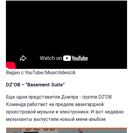
Видео с YouTube/MusicVideoUA
DZ'OB – "Basement Suite"
Еще одни представитли Днепра - группа DZ'OB.
Команда работает на пределе авангардной
оркестровой музыки и электроники. И вот недавно
музыканты выпустили новый мини-альбом.