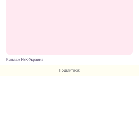
Коллаж РБК-Украина
Поділитися: