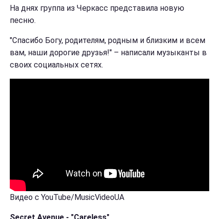
На днях группа из Черкасс представила новую
песню.
"Спасибо Богу, родителям, родным и близким и всем
вам, наши дорогие друзья!" – написали музыканты в
своих социальных сетях.
Видео с YouTube/MusicVideoUA
Secret Avenue - "Careless"