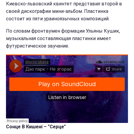
Киевско-львовский квинтет представил второй в
своей дискографии мини-альбом. Пластинка
состоит из пяти ураиноязычных композиций.
По словам фронтвумен формации Ульяны Кушик,
музыкальная составляющая пластинки имеет
футуристическое звучание.
Сонце В Кишені – "Серце"