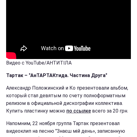
Видео с YouTube/АНТИТІЛА
Тартак – "АнТАРТАКтида. Частина Друга"
Александр Положинский и Ко презентовали альбом,
который стал девятым по счету полноформатным
релизом в официальной дискографии коллектива.
Купить пластинку можно
по ссылке
всего за 20 грн.
Напомним, 22 ноября группа Тартак презентовал
видеоклип на песню "Знаєш мій день», записанную