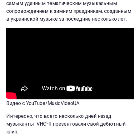
самым удачным тематическим музыкальным
сопровождением к зимним праздникам, созданным
в украинской музыке за последние несколько лет.
Видео с YouTube/MusicVideoUA
Интересно, что всего несколько дней назад
музыканты VНОЧІ презентовали свой дебютный
клип.