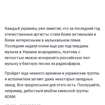
Каждый украинец уже заметил, что за последний год
отечественные артисты стали более активными и
более интересными в музыкальном плане.
Последняя неделя осени еще раз подтвердила:
музыка в Украине возродилась, поэтому с
легкостью можно искоренять российскую поп-
музыку и блатную песню из радиоэфиров.
Пройдет еще немного времени и украинские группы
и исполнители затмят даже некоторых западных
звезд. Все предпосылки для этого есть. Послушайте,
например, дебютный альбом киевской группы
ADAM.