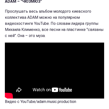
ADAM – "ЧЮЗМЮЗ"
Прослушать весь альбом молодого киевского
коллектива ADAM можно на популярном
видеохостинге YouTube. По словам лидера группы
Михаила Клименко, все песни на пластинке "связаны
с ней". Она – это муза.
Видео с YouTube/adam.music.production