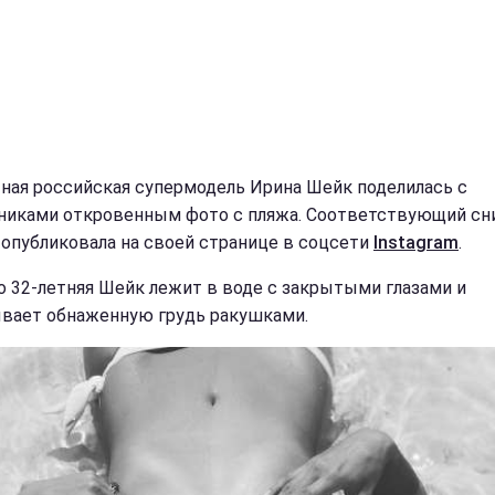
ная российская супермодель Ирина Шейк поделилась с
никами откровенным фото с пляжа. Соответствующий сн
 опубликовала на своей странице в соцсети
Instagram
.
о 32-летняя Шейк лежит в воде с закрытыми глазами и
вает обнаженную грудь ракушками.