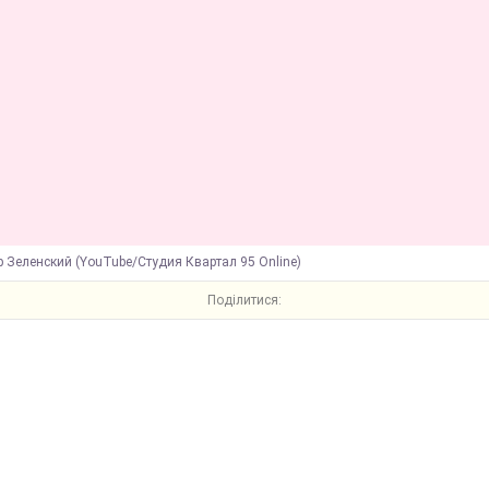
 Зеленский (YouTube/Студия Квартал 95 Online)
Поділитися: