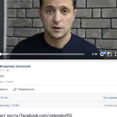
от поста (facebook.com/zelenskiy95)