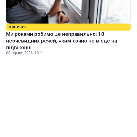
КОРИСНЕ
Ми роками робимо це неправильно: 10
неочевидних речей, яким точно не місце на
підвіконні
08 серпня 2026, 10:11