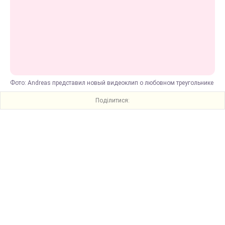
Фото: Andreas представил новый видеоклип о любовном треугольнике
Поділитися: