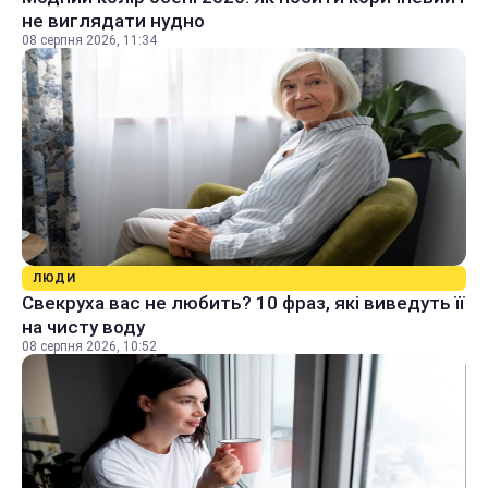
не виглядати нудно
08 серпня 2026, 11:34
ЛЮДИ
Свекруха вас не любить? 10 фраз, які виведуть її
на чисту воду
08 серпня 2026, 10:52