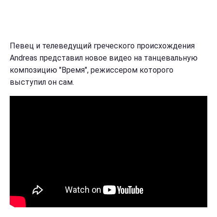
Певец и телеведущий греческого происхождения
Andreas представил новое видео на танцевальную
композицию "Время", режиссером которого
выступил он сам.