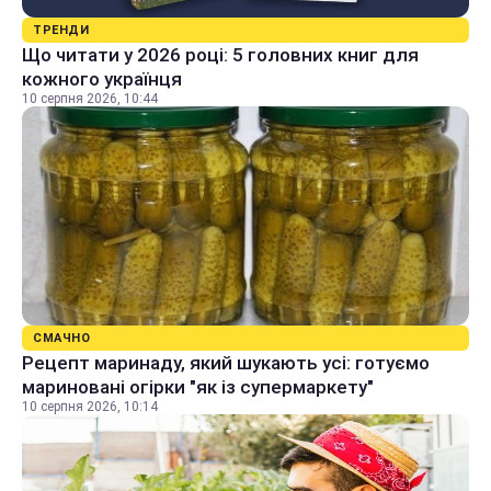
ТРЕНДИ
Що читати у 2026 році: 5 головних книг для
кожного українця
10 серпня 2026, 10:44
СМАЧНО
Рецепт маринаду, який шукають усі: готуємо
мариновані огірки "як із супермаркету"
10 серпня 2026, 10:14