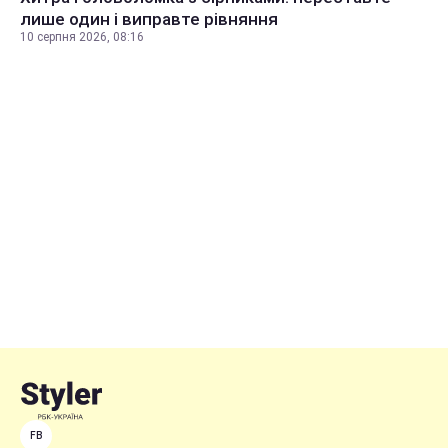
лише один і виправте рівняння
10 серпня 2026, 08:16
FB