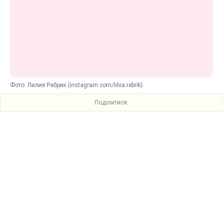
Фото: Лилия Ребрик (instagram.com/liliia.rebrik)
Поділитися: