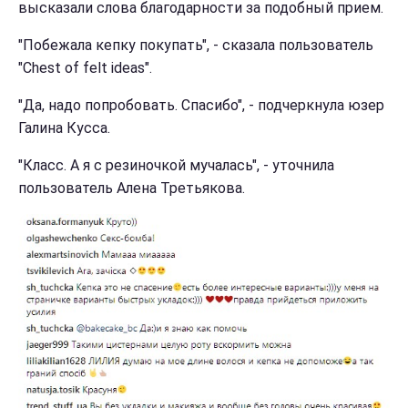
высказали слова благодарности за подобный прием.
"Побежала кепку покупать", - сказала пользователь
"Chest of felt ideas".
"Да, надо попробовать. Спасибо", - подчеркнула юзер
Галина Кусса.
"Класс. А я с резиночкой мучалась", - уточнила
пользователь Алена Третьякова.