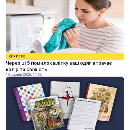
КОРИСНЕ
Через ці 5 помилок влітку ваш одяг втрачає
колір та свіжість
10 серпня 2026, 11:36