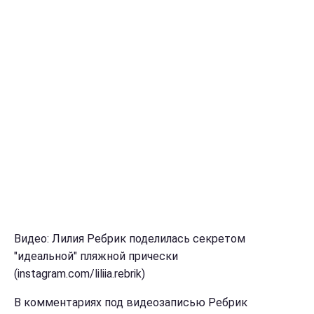
Видео: Лилия Ребрик поделилась секретом
"идеальной" пляжной прически
(instagram.com/liliia.rebrik)
В комментариях под видеозаписью Ребрик