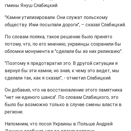
гмины Януш Слабицкий.
"Камни утилизировали. Они служат польскому
обществу. Ими посыпали дороги", – сказал Слабицкий.
По словам поляка, такое решение было принято
потому, что, по его мнению, украинцы сохранили бы
обломки монумента и "сделали бы из них реликвию".
"Поэтому я предотвратил это. В другой ситуации я
вернул бы эти камни, но зная, к чему это ведет, мы
сделали так, как я сказал", - отметил Слабицкий.
Он добавил, что на восстановление этого памятника
"нет ни единого шанса". По словам Слабицкого, это
было бы возможно только в случае смены власти в
регионе.
Напомним, что посол Украины в Польше Андрей