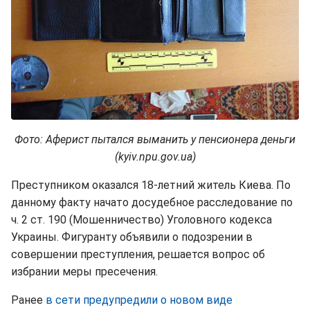
Фото: Аферист пытался выманить у пенсионера деньги
(kyiv.npu.gov.ua)
Преступником оказался 18-летний житель Киева. По
данному факту начато досудебное расследование по
ч. 2 ст. 190 (Мошенничество) Уголовного кодекса
Украины. Фигуранту объявили о подозрении в
совершении преступления, решается вопрос об
избрании меры пресечения.
Ранее
в сети предупредили о новом виде