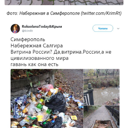
Фото: Набережная в Симферополе (twitter.com/KrimRt)