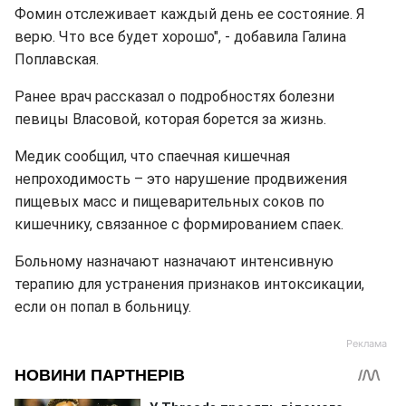
Фомин отслеживает каждый день ее состояние. Я
верю. Что все будет хорошо", - добавила Галина
Поплавская.
Ранее врач рассказал о подробностях болезни
певицы Власовой, которая борется за жизнь.
Медик сообщил, что спаечная кишечная
непроходимость – это нарушение продвижения
пищевых масс и пищеварительных соков по
кишечнику, связанное с формированием спаек.
Больному назначают назначают интенсивную
терапию для устранения признаков интоксикации,
если он попал в больницу.