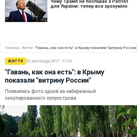
Головна
›
Життя
›
"Гавань, как она есть": в Крыму показали "витрину России
ЖИТТЯ
22 листопада 2017 · 17:03
"Гавань, как она есть": в Крыму
показали "витрину России"
Появились фото одной из набережный
оккупированного полуострова