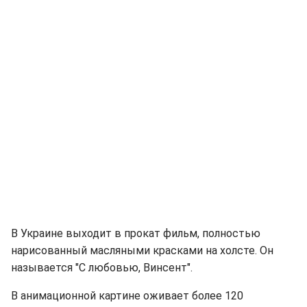
В Украине выходит в прокат фильм, полностью
нарисованный масляными красками на холсте. Он
называется "С любовью, Винсент".
В анимационной картине оживает более 120