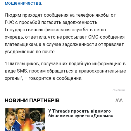
мошенничества
.
Людям приходят сообщения на телефон якобы от
ГФС с просьбой погасить задолженность.
Государственная фискальная служба, в свою
очередь, ответила, что не рассылает СМС-сообщения
плательщикам, а в случае задолженности отправляет
уведомление по почте.
"Плательщиков, получавших подобную информацию в
виде SMS, просим обращаться в правоохранительные
органы", – говорится в сообщении.