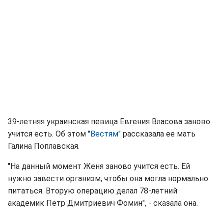
39-летняя украинская певица Евгения Власова заново
учится есть. Об этом "
Вестям
" рассказала ее мать
Галина Поплавская.
"На данный момент Женя заново учится есть. Ей
нужно завести организм, чтобы она могла нормально
питаться. Вторую операцию делал 78-летний
академик Петр Дмитриевич Фомин", - сказала она.