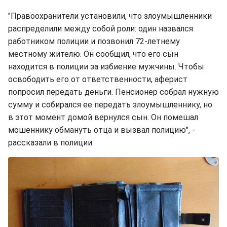
"Правоохранители установили, что злоумышленники
распределили между собой роли: один назвался
работником полиции и позвонил 72-летнему
местному жителю. Он сообщил, что его сын
находится в полиции за избиение мужчины. Чтобы
освободить его от ответственности, аферист
попросил передать деньги. Пенсионер собрал нужную
сумму и собирался ее передать злоумышленнику, но
в этот момент домой вернулся сын. Он помешал
мошеннику обмануть отца и вызвал полицию", -
рассказали в полиции.