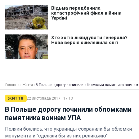
Головна
›
Життя
›
В Польше дорогу починили обломками памятника воинам
ЖИТТЯ
22 листопада 2017 · 17:13
В Польше дорогу починили обломками
памятника воинам УПА
Поляки боялись, что украинцы сохранили бы обломки
монумента и "сделали бы из них реликвию"