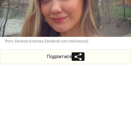
Фото: Евгения Власова (facebook.com-realvlasova)
Поділитися