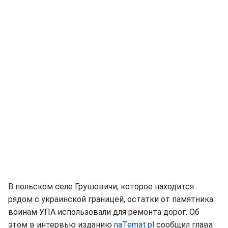
В польском селе Грушовичи, которое находится
рядом с украинской границей, остатки от памятника
воинам УПА использовали для ремонта дорог. Об
этом в интервью изданию
naTemat.pl
сообщил глава