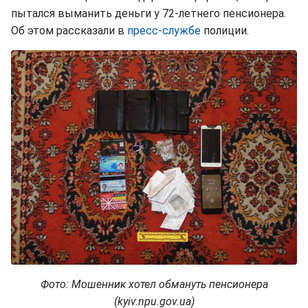
пытался выманить деньги у 72-летнего пенсионера.
Об этом рассказали в
пресс-службе
полиции.
Фото: Мошенник хотел обмануть пенсионера
(kyiv.npu.gov.ua)