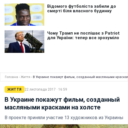
Головна
›
Життя
›
В Украине покажут фильм, созданный масляными краскам
ЖИТТЯ
22 листопада 2017 · 16:59
В Украине покажут фильм, созданный
масляными красками на холсте
В проекте приняли участие 13 художников из Украины