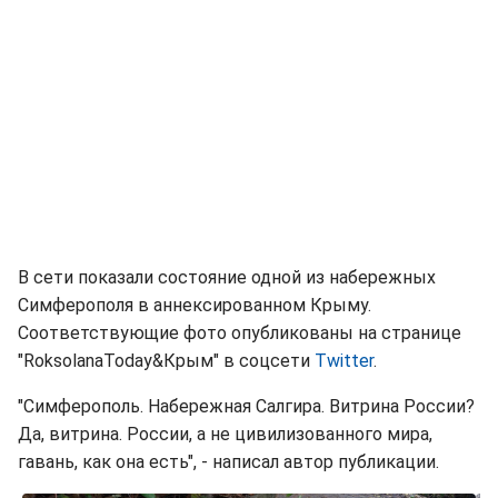
В сети показали состояние одной из набережных
Симферополя в аннексированном Крыму.
Соответствующие фото опубликованы на странице
"RoksolanaToday&Крым‏" в соцсети
Twitter
.
"Симферополь. Набережная Салгира. Витрина России?
Да, витрина. России, а не цивилизованного мира,
гавань, как она есть", - написал автор публикации.