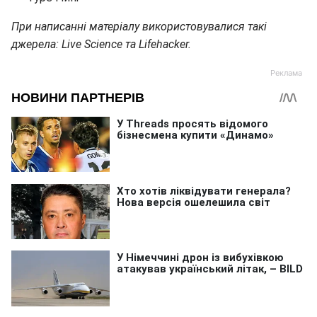
При написанні матеріалу використовувалися такі
джерела: Live Science та Lifehacker.