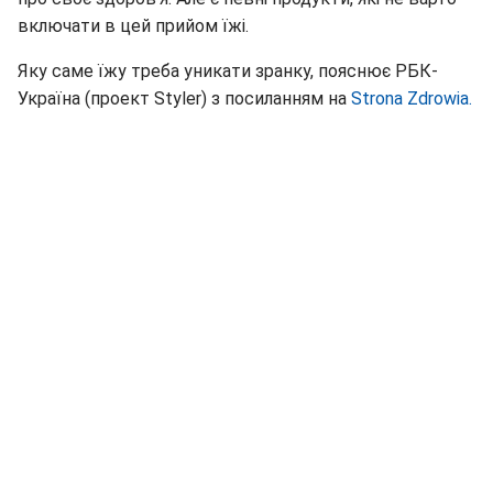
включати в цей прийом їжі.
Яку саме їжу треба уникати зранку, пояснює РБК-
Україна (проект Styler) з посиланням на
Strona Zdrowia.